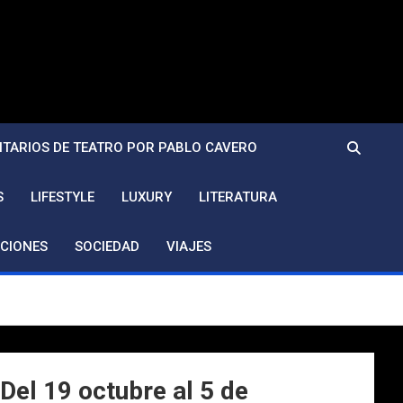
TARIOS DE TEATRO POR PABLO CAVERO
S
LIFESTYLE
LUXURY
LITERATURA
CIONES
SOCIEDAD
VIAJES
l 19 octubre al 5 de