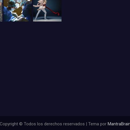
Copyright © Todos los derechos reservados | Tema por
MantraBrai