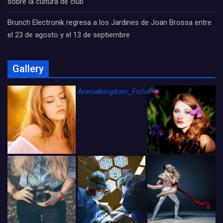
sobre la cultura de club
Brunch Electronik regresa a los Jardines de Joan Brossa entre
el 23 de agosto y el 13 de septiembre
Gallery
Animalkingdom_FichaCine