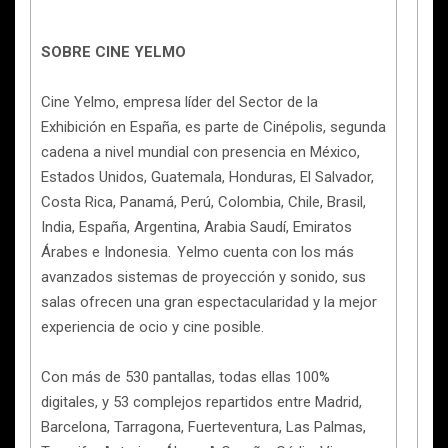
SOBRE CINE YELMO
Cine Yelmo, empresa líder del Sector de la
Exhibición en España, es parte de Cinépolis, segunda
cadena a nivel mundial con presencia en México,
Estados Unidos, Guatemala, Honduras, El Salvador,
Costa Rica, Panamá, Perú, Colombia, Chile, Brasil,
India, España, Argentina, Arabia Saudí, Emiratos
Árabes e Indonesia. Yelmo cuenta con los más
avanzados sistemas de proyección y sonido, sus
salas ofrecen una gran espectacularidad y la mejor
experiencia de ocio y cine posible.
Con más de 530 pantallas, todas ellas 100%
digitales, y 53 complejos repartidos entre Madrid,
Barcelona, Tarragona, Fuerteventura, Las Palmas,