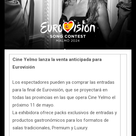
Cine Yelmo lanza la venta anticipada para
Eurovisión
Los espectadores pueden ya comprar las entradas
para la final de Eurovisión, que se proyectará en
todas las provincias en las que opera Cine Yelmo el
próximo 11 de mayo.
La exhibidora ofrece packs exclusivos de entradas y
productos gastronómicos para los formatos de
salas tradicionales, Premium y Luxury.