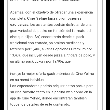
la cultura de manera diferente e innovadora.
Además, con el objetivo de ofrecer una experiencia
completa,
Cine Yelmo lanza promociones
exclusivas
: los asistentes podrán disfrutar de una
gran variedad de packs en función del formato del
cine que elijan. Así, encontrarán desde el pack
tradicional con entrada, palomitas medianas y
refresco por 9,40€, a varias opciones Premium por
13,40€, que incluyen desde pizza a
fingers
de pollo, y
un último pack Luxury por 19,90€, que
incluye la mejor oferta gastronómica de Cine Yelmo
en su menú individual.
Los espectadores podrán adquirir estos packs para
su cine favorito tanto en la página web como en la
app de Cine Yelmo, donde encontrarán también
todos los detalles de este contenido.