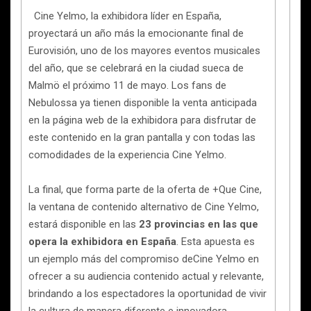
Cine Yelmo, la exhibidora líder en España,
proyectará un año más la emocionante final de
Eurovisión, uno de los mayores eventos musicales
del año, que se celebrará en la ciudad sueca de
Malmö el próximo 11 de mayo. Los fans de
Nebulossa ya tienen disponible la venta anticipada
en la página web de la exhibidora para disfrutar de
este contenido en la gran pantalla y con todas las
comodidades de la experiencia Cine Yelmo.
La final, que forma parte de la oferta de +Que Cine,
la ventana de contenido alternativo de Cine Yelmo,
estará disponible en las
23 provincias en las que
opera la exhibidora en España
. Esta apuesta es
un ejemplo más del compromiso deCine Yelmo en
ofrecer a su audiencia contenido actual y relevante,
brindando a los espectadores la oportunidad de vivir