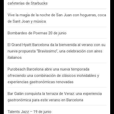
cafeterías de Starbucks
Vive la magia de la noche de San Juan con hogueras, coca
de Sant Joan y música.
Bombardeo de Poemas 20 de junio
El Grand Hyatt Barcelona da la bienvenida al verano con su
nueva propuesta “Bravissimo”, una celebración con aires
italianos
Purobeach Barcelona abre una nueva temporada
ofreciendo una combinación de clásicos inolvidables y
experiencias gastronómicas renovadas
Bar Galán conquista la terraza de Veraz: una experiencia
gastronómica para este verano en Barcelona
Talents Jazz – 19 de junio