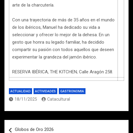
arte de la charcutería.
Con una trayectoria de más de 35 años en el mundo
de los ibéricos, Manuel ha dedicado su vida a
seleccionar y ofrecer lo mejor de la dehesa. En un
gesto que honra su legado familiar, ha decidido
compartir su pasión con todos aquellos que deseen
experimentar la grandeza del jamón ibérico.
RESERVA IBÉRICA, THE KITCHEN; Calle Aragón 258.
ACTUALIDAD
ACTIVIDADES
GASTRONOMIA
18/11/2025
Catacultural
Navegación
Globos de Oro 2026