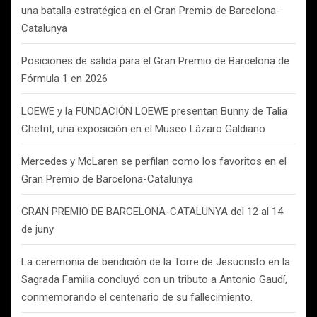
una batalla estratégica en el Gran Premio de Barcelona-
Catalunya
Posiciones de salida para el Gran Premio de Barcelona de
Fórmula 1 en 2026
LOEWE y la FUNDACIÓN LOEWE presentan Bunny de Talia
Chetrit, una exposición en el Museo Lázaro Galdiano
Mercedes y McLaren se perfilan como los favoritos en el
Gran Premio de Barcelona-Catalunya
GRAN PREMIO DE BARCELONA-CATALUNYA del 12 al 14
de juny
La ceremonia de bendición de la Torre de Jesucristo en la
Sagrada Familia concluyó con un tributo a Antonio Gaudí,
conmemorando el centenario de su fallecimiento.