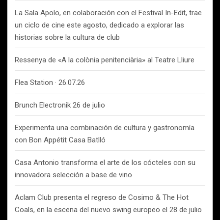
La Sala Apolo, en colaboración con el Festival In-Edit, trae
un ciclo de cine este agosto, dedicado a explorar las
historias sobre la cultura de club
Ressenya de «A la colònia penitenciària» al Teatre Lliure
Flea Station · 26.07.26
Brunch Electronik 26 de julio
Experimenta una combinación de cultura y gastronomía
con Bon Appétit Casa Batlló
Casa Antonio transforma el arte de los cócteles con su
innovadora selección a base de vino
Aclam Club presenta el regreso de Cosimo & The Hot
Coals, en la escena del nuevo swing europeo el 28 de julio