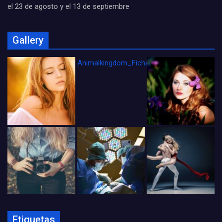
el 23 de agosto y el 13 de septiembre
Gallery
Animalkingdom_FichaCine
Etiquetas