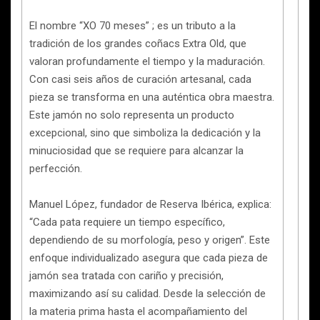
El nombre “XO 70 meses” ; es un tributo a la
tradición de los grandes coñacs Extra Old, que
valoran profundamente el tiempo y la maduración.
Con casi seis años de curación artesanal, cada
pieza se transforma en una auténtica obra maestra.
Este jamón no solo representa un producto
excepcional, sino que simboliza la dedicación y la
minuciosidad que se requiere para alcanzar la
perfección.
Manuel López, fundador de Reserva Ibérica, explica:
“Cada pata requiere un tiempo específico,
dependiendo de su morfología, peso y origen”. Este
enfoque individualizado asegura que cada pieza de
jamón sea tratada con cariño y precisión,
maximizando así su calidad. Desde la selección de
la materia prima hasta el acompañamiento del