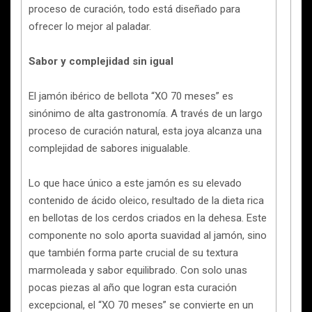
proceso de curación, todo está diseñado para
ofrecer lo mejor al paladar.
Sabor y complejidad sin igual
El jamón ibérico de bellota “XO 70 meses” es
sinónimo de alta gastronomía. A través de un largo
proceso de curación natural, esta joya alcanza una
complejidad de sabores inigualable.
Lo que hace único a este jamón es su elevado
contenido de ácido oleico, resultado de la dieta rica
en bellotas de los cerdos criados en la dehesa. Este
componente no solo aporta suavidad al jamón, sino
que también forma parte crucial de su textura
marmoleada y sabor equilibrado. Con solo unas
pocas piezas al año que logran esta curación
excepcional, el “XO 70 meses” se convierte en un