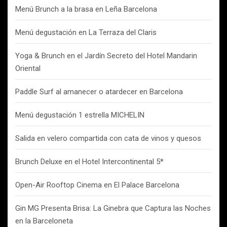
Menú Brunch a la brasa en Leña Barcelona
Menú degustación en La Terraza del Claris
Yoga & Brunch en el Jardín Secreto del Hotel Mandarin
Oriental
Paddle Surf al amanecer o atardecer en Barcelona
Menú degustación 1 estrella MICHELIN
Salida en velero compartida con cata de vinos y quesos
Brunch Deluxe en el Hotel Intercontinental 5*
Open-Air Rooftop Cinema en El Palace Barcelona
Gin MG Presenta Brisa: La Ginebra que Captura las Noches
en la Barceloneta