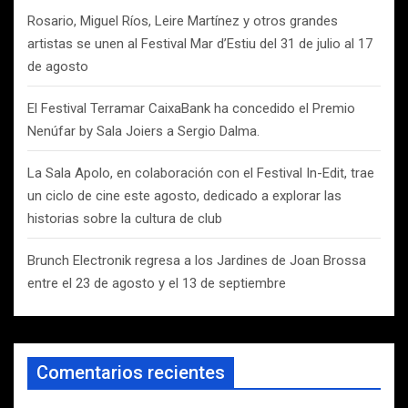
Rosario, Miguel Ríos, Leire Martínez y otros grandes
artistas se unen al Festival Mar d’Estiu del 31 de julio al 17
de agosto
El Festival Terramar CaixaBank ha concedido el Premio
Nenúfar by Sala Joiers a Sergio Dalma.
La Sala Apolo, en colaboración con el Festival In-Edit, trae
un ciclo de cine este agosto, dedicado a explorar las
historias sobre la cultura de club
Brunch Electronik regresa a los Jardines de Joan Brossa
entre el 23 de agosto y el 13 de septiembre
Comentarios recientes