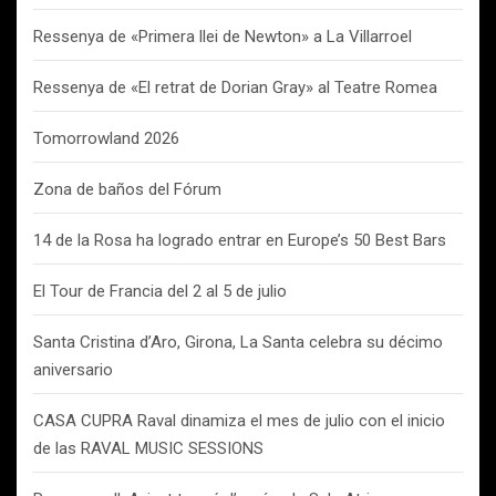
Ressenya de «Primera llei de Newton» a La Villarroel
Ressenya de «El retrat de Dorian Gray» al Teatre Romea
Tomorrowland 2026
Zona de baños del Fórum
14 de la Rosa ha logrado entrar en Europe’s 50 Best Bars
El Tour de Francia del 2 al 5 de julio
Santa Cristina d’Aro, Girona, La Santa celebra su décimo
aniversario
CASA CUPRA Raval dinamiza el mes de julio con el inicio
de las RAVAL MUSIC SESSIONS