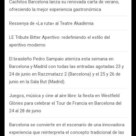
Cachitos Barcelona lanza su renovada carta de verano,
ofreciendo la mejor experiencia gastronómica
Ressenya de «La ruta» al Teatre Akadèmia
LE Tribute Bitter Aperitivo: redefiniendo el estilo del
aperitivo moderno
El brasileño Pedro Sampaio aterriza esta semana en
Barcelona y Madrid con todas las entradas agotadas 23 y
24 de junio en Razzmatazz 2 (Barcelona) y el 25 y 26 de
junio en la Sala But (Madrid).
Juegos, música y cine al aire libre: la fiesta en Westfield
Glòries para celebrar el Tour de Francia en Barcelona del
24 al 28 de junio
Barcelona se convierte en el escenario de una innovadora
experiencia que reinterpreta el concepto tradicional de las