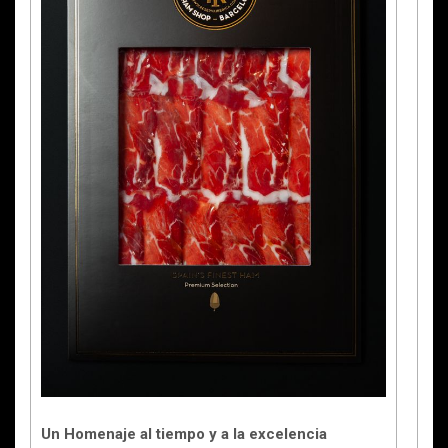
Un Homenaje al tiempo y a la excelencia