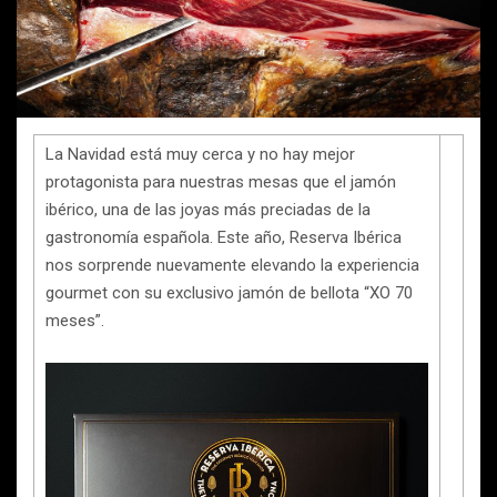
La Navidad está muy cerca y no hay mejor
protagonista para nuestras mesas que el jamón
ibérico, una de las joyas más preciadas de la
gastronomía española. Este año, Reserva Ibérica
nos sorprende nuevamente elevando la experiencia
gourmet con su exclusivo jamón de bellota “XO 70
meses”.