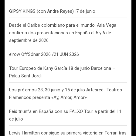
GIPSY KINGS (con André Reyes)17 de junio
Desde el Caribe colombiano para el mundo, Aria Vega
confirma dos presentaciones en España el 5 y 6 de
septiembre de 2026
elrow OffSónar 2026 /21 JUN 2026
Tour Europeo de Kany García 18 de junio Barcelona –
Palau Sant Jordi
Los próximos 23, 30 junio y 15 de julio Artesred- Teatros
Flamencos presenta «Ay, Amor, Amor»
Feid triunfa en España con su FALXO Tour a partir del 11
de julio
Lewis Hamilton consigue su primera victoria en Ferrari tras