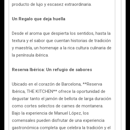
producto de lujo y escasez extraordinaria.
Un Regalo que deja huella
Desde el aroma que despierta los sentidos, hasta la
textura y el sabor que cuentan historias de tradición
y maestría, un homenaje a la rica cultura culinaria de
la península ibérica.
Reserva Ibérica: Un refugio de sabores
Ubicado en el corazón de Barcelona, **Reserva
Ibérica, THE KITCHEN** ofrece la oportunidad de
degustar tanto el jamón de bellota de larga duración
como cortes selectos de carnes de montanera.
Bajo la experiencia de Manuel López, los
comensales pueden disfrutar de una experiencia
gastronómica completa que celebra la tradición y el