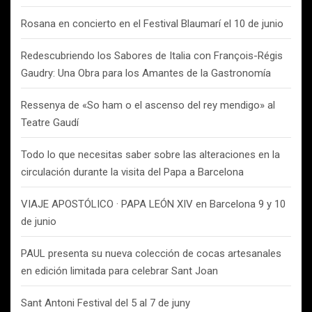
Rosana en concierto en el Festival Blaumarí el 10 de junio
Redescubriendo los Sabores de Italia con François-Régis
Gaudry: Una Obra para los Amantes de la Gastronomía
Ressenya de «So ham o el ascenso del rey mendigo» al
Teatre Gaudí
Todo lo que necesitas saber sobre las alteraciones en la
circulación durante la visita del Papa a Barcelona
VIAJE APOSTÓLICO · PAPA LEÓN XIV en Barcelona 9 y 10
de junio
PAUL presenta su nueva colección de cocas artesanales
en edición limitada para celebrar Sant Joan
Sant Antoni Festival del 5 al 7 de juny