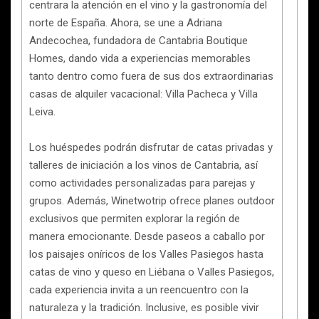
centrara la atención en el vino y la gastronomía del
norte de España. Ahora, se une a Adriana
Andecochea, fundadora de Cantabria Boutique
Homes, dando vida a experiencias memorables
tanto dentro como fuera de sus dos extraordinarias
casas de alquiler vacacional: Villa Pacheca y Villa
Leiva.
Los huéspedes podrán disfrutar de catas privadas y
talleres de iniciación a los vinos de Cantabria, así
como actividades personalizadas para parejas y
grupos. Además, Winetwotrip ofrece planes outdoor
exclusivos que permiten explorar la región de
manera emocionante. Desde paseos a caballo por
los paisajes oníricos de los Valles Pasiegos hasta
catas de vino y queso en Liébana o Valles Pasiegos,
cada experiencia invita a un reencuentro con la
naturaleza y la tradición. Inclusive, es posible vivir