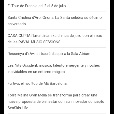
El Tour de Francia del 2 al 5 de julio
Santa Cristina d’Aro, Girona, La Santa celebra su décimo
aniversario
CASA CUPRA Raval dinamiza el mes de julio con el inicio
de las RAVAL MUSIC SESSIONS
Ressenya d'»Avi, et trauré d’aquí» a la Sala Atrium
Les Nits Occident: música, talento emergente y noches
inolvidables en un entorno mágico
Furtivo, el rooftop de ME Barcelona
Torre Melina Gran Meliá se transforma para crear una
nueva propuesta de bienestar con su innovador concepto
SeaSkin Life