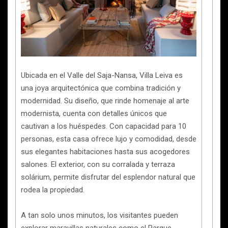
Ubicada en el Valle del Saja-Nansa, Villa Leiva es
una joya arquitectónica que combina tradición y
modernidad. Su diseño, que rinde homenaje al arte
modernista, cuenta con detalles únicos que
cautivan a los huéspedes. Con capacidad para 10
personas, esta casa ofrece lujo y comodidad, desde
sus elegantes habitaciones hasta sus acogedores
salones. El exterior, con su corralada y terraza
solárium, permite disfrutar del esplendor natural que
rodea la propiedad.
A tan solo unos minutos, los visitantes pueden
explorar maravillas naturales como el Parque