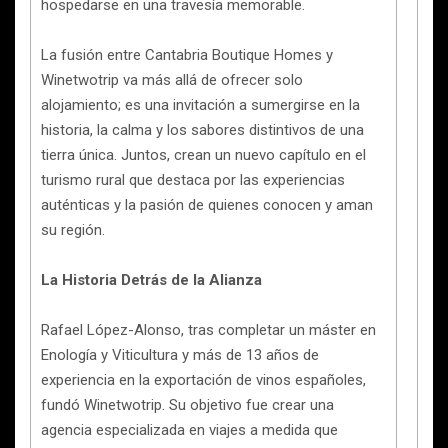
hospedarse en una travesía memorable.
La fusión entre Cantabria Boutique Homes y
Winetwotrip va más allá de ofrecer solo
alojamiento; es una invitación a sumergirse en la
historia, la calma y los sabores distintivos de una
tierra única. Juntos, crean un nuevo capítulo en el
turismo rural que destaca por las experiencias
auténticas y la pasión de quienes conocen y aman
su región.
La Historia Detrás de la Alianza
Rafael López-Alonso, tras completar un máster en
Enología y Viticultura y más de 13 años de
experiencia en la exportación de vinos españoles,
fundó Winetwotrip. Su objetivo fue crear una
agencia especializada en viajes a medida que