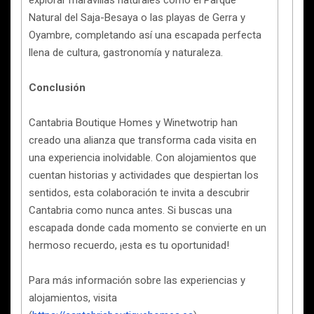
Natural del Saja-Besaya o las playas de Gerra y
Oyambre, completando así una escapada perfecta
llena de cultura, gastronomía y naturaleza.
Conclusión
Cantabria Boutique Homes y Winetwotrip han
creado una alianza que transforma cada visita en
una experiencia inolvidable. Con alojamientos que
cuentan historias y actividades que despiertan los
sentidos, esta colaboración te invita a descubrir
Cantabria como nunca antes. Si buscas una
escapada donde cada momento se convierte en un
hermoso recuerdo, ¡esta es tu oportunidad!
Para más información sobre las experiencias y
alojamientos, visita