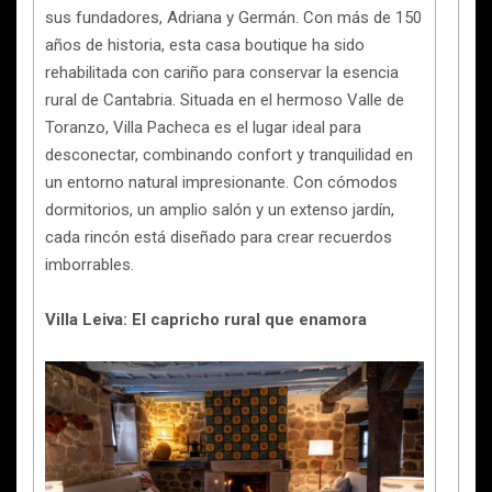
sus fundadores, Adriana y Germán. Con más de 150
años de historia, esta casa boutique ha sido
rehabilitada con cariño para conservar la esencia
rural de Cantabria. Situada en el hermoso Valle de
Toranzo, Villa Pacheca es el lugar ideal para
desconectar, combinando confort y tranquilidad en
un entorno natural impresionante. Con cómodos
dormitorios, un amplio salón y un extenso jardín,
cada rincón está diseñado para crear recuerdos
imborrables.
Villa Leiva: El capricho rural que enamora