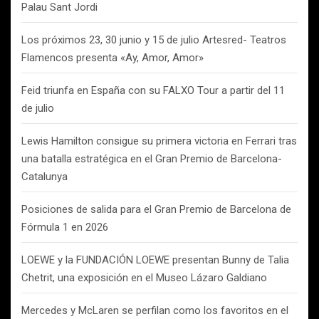
Palau Sant Jordi
Los próximos 23, 30 junio y 15 de julio Artesred- Teatros
Flamencos presenta «Ay, Amor, Amor»
Feid triunfa en España con su FALXO Tour a partir del 11
de julio
Lewis Hamilton consigue su primera victoria en Ferrari tras
una batalla estratégica en el Gran Premio de Barcelona-
Catalunya
Posiciones de salida para el Gran Premio de Barcelona de
Fórmula 1 en 2026
LOEWE y la FUNDACIÓN LOEWE presentan Bunny de Talia
Chetrit, una exposición en el Museo Lázaro Galdiano
Mercedes y McLaren se perfilan como los favoritos en el