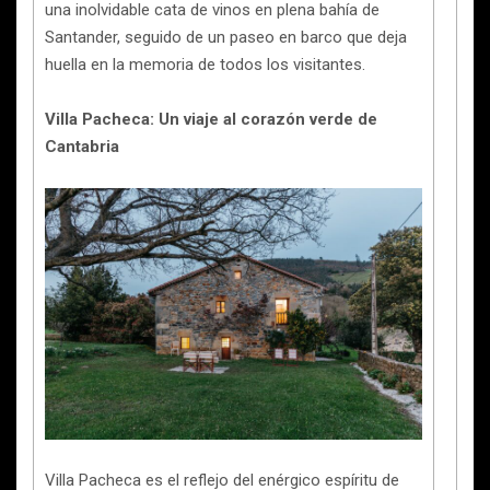
una inolvidable cata de vinos en plena bahía de
Santander, seguido de un paseo en barco que deja
huella en la memoria de todos los visitantes.
Villa Pacheca: Un viaje al corazón verde de
Cantabria
Villa Pacheca es el reflejo del enérgico espíritu de