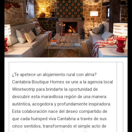
¿Te apetece un alojamiento rural con alma?
Cantabria Boutique Homes se une a la agencia local
Winetwotrip para brindarte la oportunidad de
descubrir esta maravillosa región de una manera
auténtica, acogedora y profundamente inspiradora.
Esta colaboración nace del deseo compartido de
que cada huésped viva Cantabria a través de sus
cinco sentidos, transformando el simple acto de