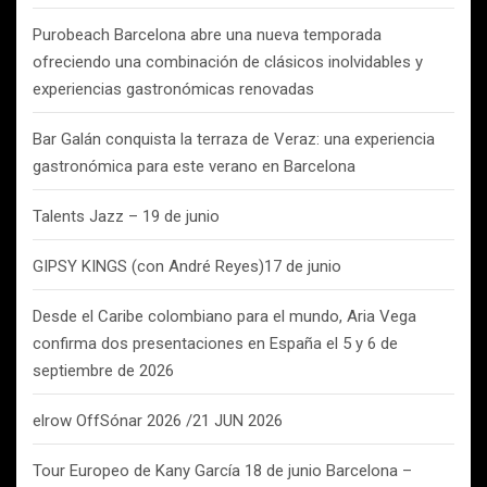
Purobeach Barcelona abre una nueva temporada
ofreciendo una combinación de clásicos inolvidables y
experiencias gastronómicas renovadas
Bar Galán conquista la terraza de Veraz: una experiencia
gastronómica para este verano en Barcelona
Talents Jazz – 19 de junio
GIPSY KINGS (con André Reyes)17 de junio
Desde el Caribe colombiano para el mundo, Aria Vega
confirma dos presentaciones en España el 5 y 6 de
septiembre de 2026
elrow OffSónar 2026 /21 JUN 2026
Tour Europeo de Kany García 18 de junio Barcelona –