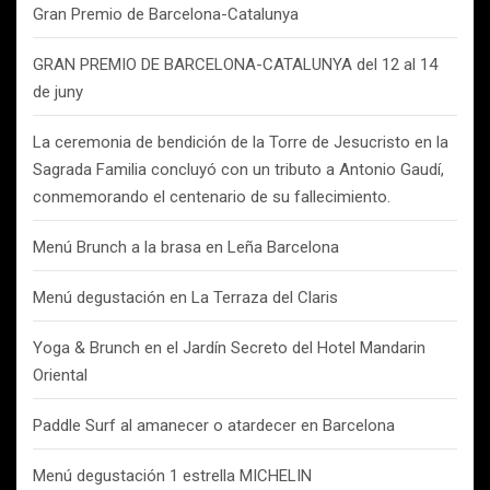
Gran Premio de Barcelona-Catalunya
GRAN PREMIO DE BARCELONA-CATALUNYA del 12 al 14
de juny
La ceremonia de bendición de la Torre de Jesucristo en la
Sagrada Familia concluyó con un tributo a Antonio Gaudí,
conmemorando el centenario de su fallecimiento.
Menú Brunch a la brasa en Leña Barcelona
Menú degustación en La Terraza del Claris
Yoga & Brunch en el Jardín Secreto del Hotel Mandarin
Oriental
Paddle Surf al amanecer o atardecer en Barcelona
Menú degustación 1 estrella MICHELIN