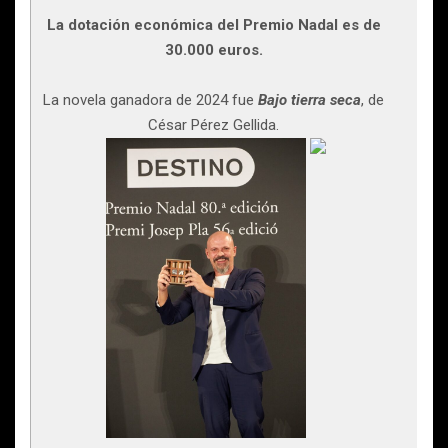
La dotación económica del Premio Nadal es de
30.000 euros.
La novela ganadora de 2024 fue
Bajo tierra seca
, de
César Pérez Gellida.