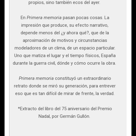
propios, sino también ecos del ayer.
En
Prime­ra memoria
pasan pocas cosas. La
impresión que produce, su efecto narrativo,
depende menos del ¿y ahora qué?, que de la
aproximación de motivos y circunstancias
modelado­res de un clima, de un espacio particular.
Uno que matiza el lugar y el tiempo físicos, España
durante la guerra civil, dónde y cómo ocurre la obra.
Primera memoria
constituyó un extraordinario
retrato donde se miró su generación, para entrever
eso que es tan difícil de mirar de frente, la verdad.
*Extracto del libro del 75 aniversario del Premio
Nadal, por Germán Gullón.