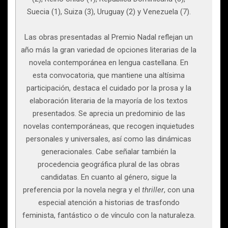
Suecia (1), Suiza (3), Uruguay (2) y Venezuela (7).
Las obras presentadas al Premio Nadal reflejan un
año más la gran variedad de opciones literarias de la
novela contemporánea en lengua castellana. En
esta convocatoria, que mantiene una altísima
participación, destaca el cuidado por la prosa y la
elaboración literaria de la mayoría de los textos
presentados. Se aprecia un predominio de las
novelas contemporáneas, que recogen inquietudes
personales y universales, así como las dinámicas
generacionales. Cabe señalar también la
procedencia geográfica plural de las obras
candidatas. En cuanto al género, sigue la
preferencia por la novela negra y el
thriller
, con una
especial atención a historias de trasfondo
feminista, fantástico o de vínculo con la naturaleza.