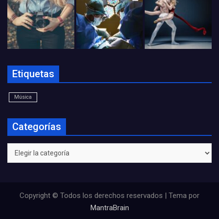
Etiquetas
Música
Categorías
Categorías
Copyright © Todos los derechos reservados | Tema por
MantraBrain