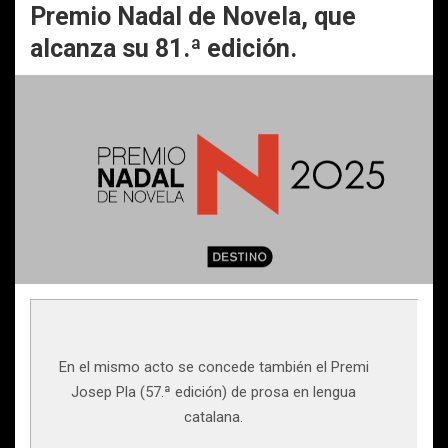
Premio Nadal de Novela, que
alcanza su 81.ª edición.
En el mismo acto se concede también el Premi
Josep Pla (57.ª edición) de prosa en lengua
catalana.