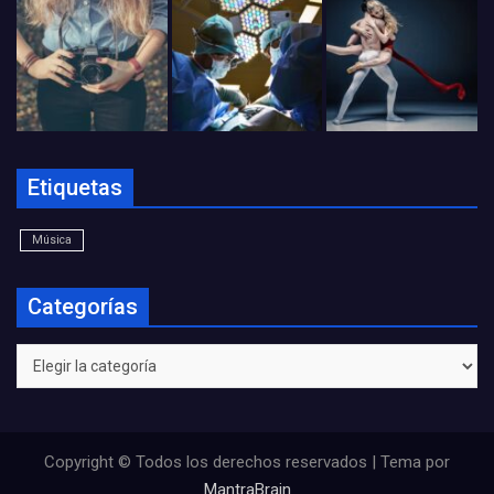
Etiquetas
Música
Categorías
Categorías
Copyright © Todos los derechos reservados | Tema por
MantraBrain