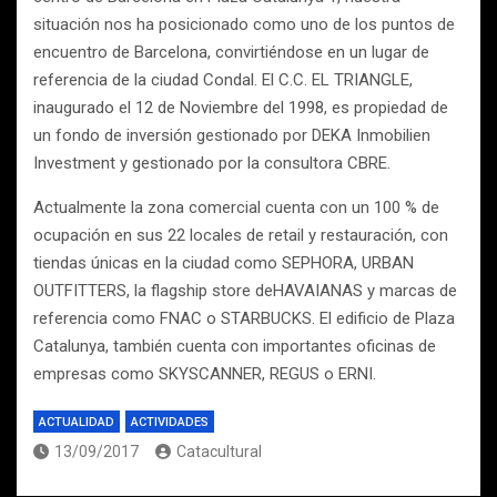
situación nos ha posicionado como uno de los puntos de
encuentro de Barcelona, convirtiéndose en un lugar de
referencia de la ciudad Condal. El C.C. EL TRIANGLE,
inaugurado el 12 de Noviembre del 1998, es propiedad de
un fondo de inversión gestionado por DEKA Inmobilien
Investment y gestionado por la consultora CBRE.
Actualmente la zona comercial cuenta con un 100 % de
ocupación en sus 22 locales de retail y restauración, con
tiendas únicas en la ciudad como SEPHORA, URBAN
OUTFITTERS, la flagship store deHAVAIANAS y marcas de
referencia como FNAC o STARBUCKS. El edificio de Plaza
Catalunya, también cuenta con importantes oficinas de
empresas como SKYSCANNER, REGUS o ERNI.
ACTUALIDAD
ACTIVIDADES
13/09/2017
Catacultural