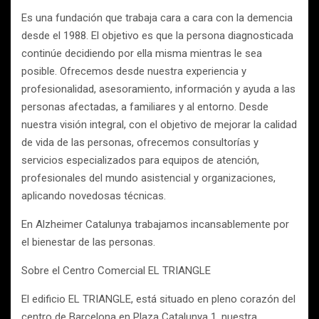
Es una fundación que trabaja cara a cara con la demencia
desde el 1988. El objetivo es que la persona diagnosticada
continúe decidiendo por ella misma mientras le sea
posible. Ofrecemos desde nuestra experiencia y
profesionalidad, asesoramiento, información y ayuda a las
personas afectadas, a familiares y al entorno. Desde
nuestra visión integral, con el objetivo de mejorar la calidad
de vida de las personas, ofrecemos consultorías y
servicios especializados para equipos de atención,
profesionales del mundo asistencial y organizaciones,
aplicando novedosas técnicas.
En Alzheimer Catalunya trabajamos incansablemente por
el bienestar de las personas.
Sobre el Centro Comercial EL TRIANGLE
El edificio EL TRIANGLE, está situado en pleno corazón del
centro de Barcelona en Plaza Catalunya 1, nuestra