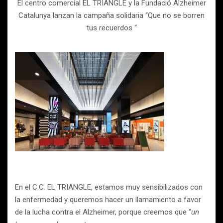
El centro comercial EL TRIANGLE y la Fundació Alzheimer
Catalunya lanzan la campaña solidaria “Que no se borren
tus recuerdos “
En el C.C. EL TRIANGLE, estamos muy sensibilizados con
la enfermedad y queremos hacer un llamamiento a favor
de la lucha contra el Alzheimer, porque creemos que “
un