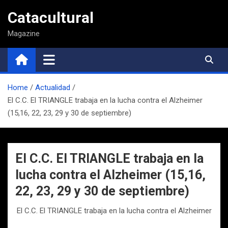
Saltar
Catacultural
al
contenido
Magazine
Home
Actualidad
El C.C. El TRIANGLE trabaja en la lucha contra el Alzheimer
(15,16, 22, 23, 29 y 30 de septiembre)
El C.C. El TRIANGLE trabaja en la
lucha contra el Alzheimer (15,16,
22, 23, 29 y 30 de septiembre)
El C.C. El TRIANGLE trabaja en la lucha contra el Alzheimer