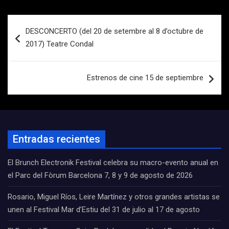
Navegación
DESCONCERTO (del 20 de setembre al 8 d’octubre de
de
2017) Teatre Condal
entradas
Estrenos de cine 15 de septiembre
Entradas recientes
El Brunch Electronik Festival celebra su macro-evento anual en
el Parc del Fòrum Barcelona 7, 8 y 9 de agosto de 2026
Rosario, Miguel Ríos, Leire Martínez y otros grandes artistas se
unen al Festival Mar d’Estiu del 31 de julio al 17 de agosto