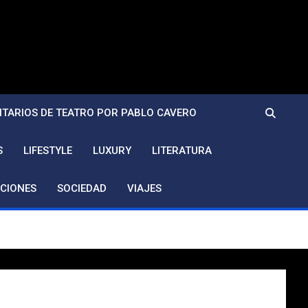
TARIOS DE TEATRO POR PABLO CAVERO
S
LIFESTYLE
LUXURY
LITERATURA
CIONES
SOCIEDAD
VIAJES