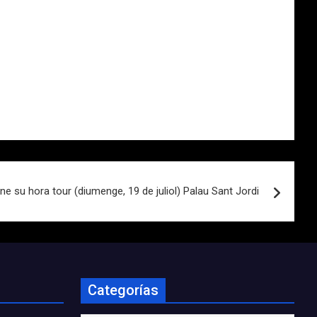
ne su hora tour (diumenge, 19 de juliol) Palau Sant Jordi
Categorías