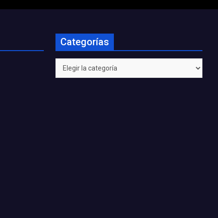
Categorías
Categorías