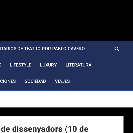
TARIOS DE TEATRO POR PABLO CAVERO
S
LIFESTYLE
LUXURY
LITERATURA
CIONES
SOCIEDAD
VIAJES
 de dissenyadors (10 de