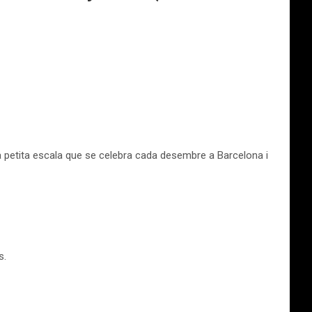
a petita escala que se celebra cada desembre a Barcelona i
s.