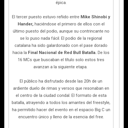
épica.
El tercer puesto estuvo reñido entre
Mike Shinobi y
Hander,
haciéndose el primero de ellos con el
último puesto del podio, aunque su contrincante no
se lo puso nada fácil. El podio de la regional
catalana ha sido galardonado con el pase dorado
hacia la
Final Nacional de Red Bull Batalla.
De los
16 MCs que buscaban el título solo estos tres
avanzan a la siguiente etapa.
El público ha disfrutado desde las 20h de un
ardiente duelo de rimas y versos que resonaban en
el centro de la ciudad condal. El formato de esta
batalla, atrayendo a todos los amantes del freestyle,
ha permitido hacer del evento en el espacio Big C un
encuentro único y lleno de la esencia del free.