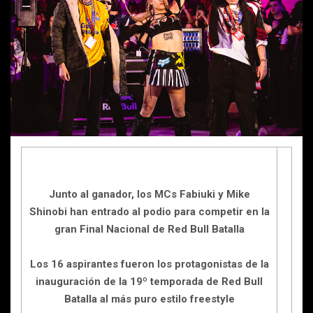
Junto al ganador, los MCs Fabiuki y Mike
Shinobi han entrado al podio para competir en la
gran Final Nacional de Red Bull Batalla
Los 16 aspirantes fueron los protagonistas de la
inauguración de la 19º temporada de Red Bull
Batalla al más puro estilo freestyle