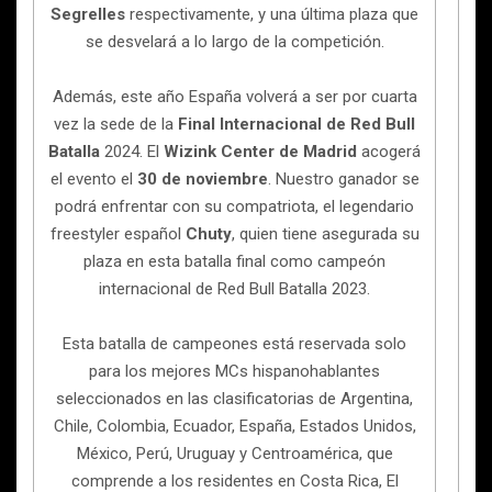
Segrelles
respectivamente, y una última plaza que
se desvelará a lo largo de la competición.
Además, este año España volverá a ser por cuarta
vez la sede de la
Final Internacional de Red Bull
Batalla
2024. El
Wizink Center
de Madrid
acogerá
el evento el
30 de noviembre
. Nuestro ganador se
podrá enfrentar con su compatriota, el legendario
freestyler español
Chuty
, quien tiene asegurada su
plaza en esta batalla final como campeón
internacional de Red Bull Batalla 2023.
Esta batalla de campeones está reservada solo
para los mejores MCs hispanohablantes
seleccionados en las clasificatorias de Argentina,
Chile, Colombia, Ecuador, España, Estados Unidos,
México, Perú, Uruguay y Centroamérica, que
comprende a los residentes en Costa Rica, El