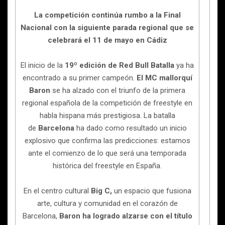
La competición continúa rumbo a la Final
Nacional con la siguiente parada regional que se
celebrará el 11 de mayo en Cádiz
El inicio de la
19º edición de Red Bull Batalla
ya ha
encontrado a su primer campeón.
El MC mallorquí
Baron
se ha alzado con el triunfo de la primera
regional española de la competición de freestyle en
habla hispana más prestigiosa. La batalla
de
Barcelona
ha dado como resultado un inicio
explosivo que confirma las predicciones: estamos
ante el comienzo de lo que será una temporada
histórica del freestyle en España.
En el centro cultural
Big C,
un espacio que fusiona
arte, cultura y comunidad en el corazón de
Barcelona,
Baron ha logrado alzarse con el título