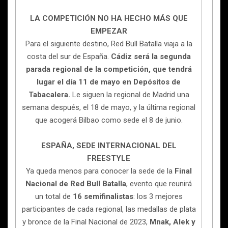
LA COMPETICIÓN NO HA HECHO MÁS QUE
EMPEZAR
Para el siguiente destino, Red Bull Batalla viaja a la
costa del sur de España.
Cádiz será la segunda
parada regional de la competición, que tendrá
lugar el día 11 de mayo en Depósitos de
Tabacalera.
Le siguen la regional de Madrid una
semana después, el 18 de mayo, y la última regional
que acogerá Bilbao como sede el 8 de junio.
ESPAÑA, SEDE INTERNACIONAL DEL
FREESTYLE
Ya queda menos para conocer la sede de la
Final
Nacional de Red Bull Batalla
, evento que reunirá
un total de
16 semifinalistas
: los 3 mejores
participantes de cada regional, las medallas de plata
y bronce de la Final Nacional de 2023,
Mnak, Alek y