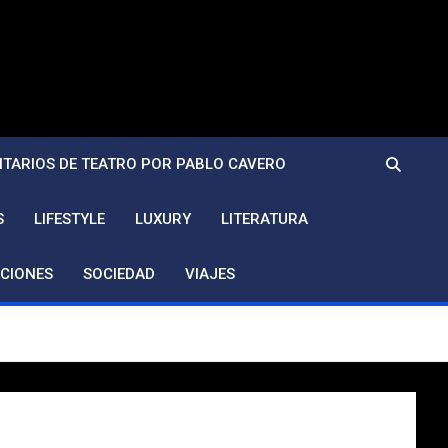
TARIOS DE TEATRO POR PABLO CAVERO
S
LIFESTYLE
LUXURY
LITERATURA
CIONES
SOCIEDAD
VIAJES