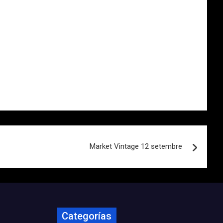
Market Vintage 12 setembre
Categorías