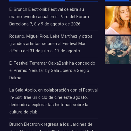
El Brunch Electronik Festival celebra su
macro-evento anual en el Parc del Fòrum
Barcelona 7, 8 y 9 de agosto de 2026
Rosario, Miguel Ríos, Leire Martínez y otros
grandes artistas se unen al Festival Mar
d’Estiu del 31 de julio al 17 de agosto
El Festival Terramar CaixaBank ha concedido
el Premio Nenúfar by Sala Joiers a Sergio
Dalma.
La Sala Apolo, en colaboración con el Festival
In-Edit, trae un ciclo de cine este agosto,
dedicado a explorar las historias sobre la
cultura de club
Brunch Electronik regresa a los Jardines de