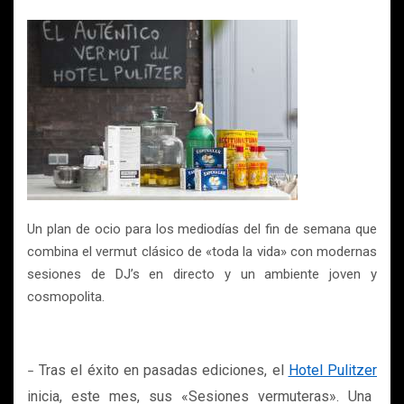
Un plan de ocio para los mediodías del fin de semana que
combina el vermut clásico de «toda la vida» con modernas
sesiones de DJ’s en directo y un ambiente joven y
cosmopolita.
Tras el éxito en pasadas ediciones, el
H
otel Pulitzer
–
inicia, este mes, sus «Sesiones vermuteras». Una