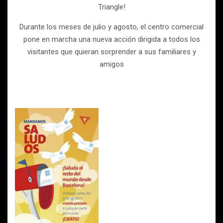
Triangle!
Durante los meses de julio y agosto, el centro comercial
pone en marcha una nueva acción dirigida a todos los
visitantes que quieran sorprender a sus familiares y
amigos