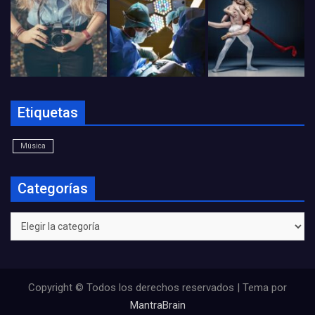
Etiquetas
Música
Categorías
Categorías
Copyright © Todos los derechos reservados | Tema por
MantraBrain