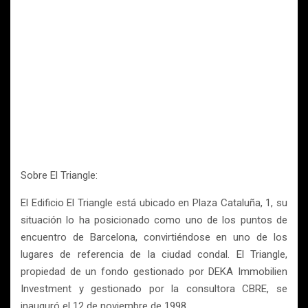
Sobre El Triangle:
El Edificio El Triangle está ubicado en Plaza Cataluña, 1, su
situación lo ha posicionado como uno de los puntos de
encuentro de Barcelona, convirtiéndose en uno de los
lugares de referencia de la ciudad condal. El Triangle,
propiedad de un fondo gestionado por DEKA Immobilien
Investment y gestionado por la consultora CBRE, se
inauguró el 12 de noviembre de 1998.