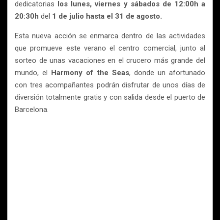
dedicatorias
los lunes, viernes y sábados de 12:00h a
20:30h
del
1 de julio hasta el 31 de agosto.
Esta nueva acción se enmarca dentro de las actividades
que promueve este verano el centro comercial, junto al
sorteo de unas vacaciones en el crucero más grande del
mundo, el
Harmony of the Seas
, donde un afortunado
con tres acompañantes podrán disfrutar de unos días de
diversión totalmente gratis y con salida desde el puerto de
Barcelona.