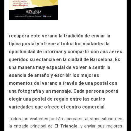
recupera este verano la tradición de enviar la
típica postal y ofrece a todos los visitantes la
oportunidad de informar y compartir con sus seres
queridos su estancia en la ciudad de Barcelona. Es
una manera muy especial de volver a sentir la
esencia de antaño y escribir los mejores
momentos del verano a través de una postal con
una fotografía y un mensaje. Cada persona podrá
elegir una postal de regalo entre las cuatro
variedades que ofrece el centro comercial.
Todos los visitantes podrán acercarse al stand situado en
la entrada principal de
El Triangle,
y enviar sus mejores