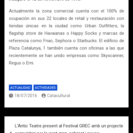
Actualmente la zona comercial cuenta con el 100% de
ocupación en sus 22 locales de retail y restauración con
tiendas únicas en la ciudad como Urban Outfitters, la
flagship store de Havaianas o Happy Socks y marcas de
referencia como Fnac, Sephora o Starbucks. El edificio de
Plaza Catalunya, 1 también cuenta con oficinas a las que
recientemente se han unido empresas como Skyscanner,
Regus o Erni.
ACTUALIDAD
ACTIVIDADES
18/07/2016
Catacultural
Navegación
L’Antic Teatre present al Festival GREC amb un projecte
de