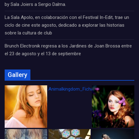
by Sala Joiers a Sergio Dalma.
La Sala Apolo, en colaboración con el Festival In-Edit, trae un
ciclo de cine este agosto, dedicado a explorar las historias
sobre la cultura de club
Brunch Electronik regresa a los Jardines de Joan Brossa entre
el 23 de agosto y el 13 de septiembre
Gallery
Animalkingdom_FichaCine