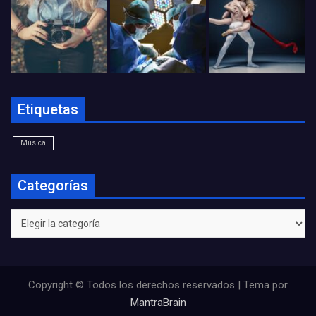
Etiquetas
Música
Categorías
Categorías
Copyright © Todos los derechos reservados | Tema por
MantraBrain