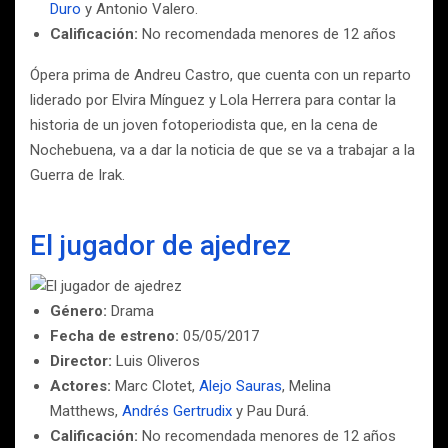
Duro
y Antonio Valero.
Calificación:
No recomendada menores de 12 años
Ópera prima de Andreu Castro, que cuenta con un reparto
liderado por Elvira Mínguez y Lola Herrera para contar la
historia de un joven fotoperiodista que, en la cena de
Nochebuena, va a dar la noticia de que se va a trabajar a la
Guerra de Irak.
El jugador de ajedrez
Género:
Drama
Fecha de estreno:
05/05/2017
Director:
Luis Oliveros
Actores:
Marc Clotet,
Alejo Sauras
, Melina
Matthews,
Andrés Gertrudix
y Pau Durá.
Calificación:
No recomendada menores de 12 años