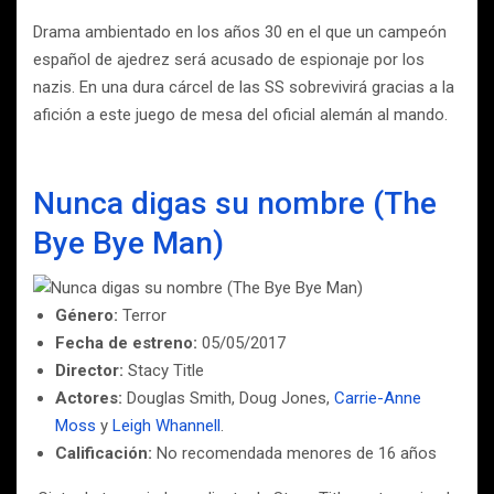
Drama ambientado en los años 30 en el que un campeón
español de ajedrez será acusado de espionaje por los
nazis. En una dura cárcel de las SS sobrevivirá gracias a la
afición a este juego de mesa del oficial alemán al mando.
Nunca digas su nombre (The
Bye Bye Man)
Género:
Terror
Fecha de estreno:
05/05/2017
Director:
Stacy Title
Actores:
Douglas Smith, Doug Jones,
Carrie-Anne
Moss
y
Leigh Whannell
.
Calificación:
No recomendada menores de 16 años