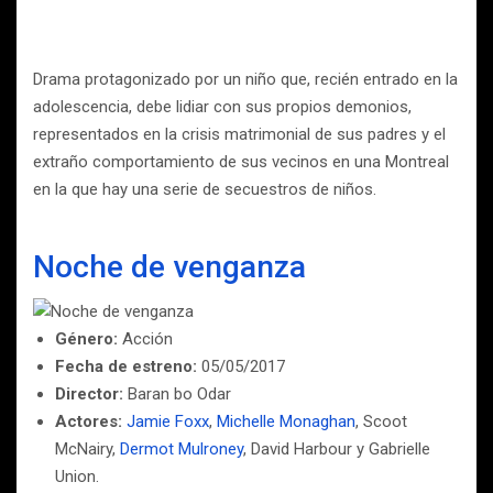
Drama protagonizado por un niño que, recién entrado en la
adolescencia, debe lidiar con sus propios demonios,
representados en la crisis matrimonial de sus padres y el
extraño comportamiento de sus vecinos en una Montreal
en la que hay una serie de secuestros de niños.
Noche de venganza
Género:
Acción
Fecha de estreno:
05/05/2017
Director:
Baran bo Odar
Actores:
Jamie Foxx
,
Michelle Monaghan
, Scoot
McNairy,
Dermot Mulroney
, David Harbour y Gabrielle
Union.