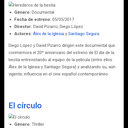
Género:
Documental
Fecha de estreno:
05/05/2017
Director:
David Pizarro, Diego López
Actores:
Álex de la Iglesia
y
Santiago Segura
.
Diego López y David Pizarro dirigen este documental que
conmemora el 20º aniversario del estreno de El día de la
bestia entrevistando al equipo de la película (entre ellos
Álex de la Iglesia y Santiago Segura) y analizando su, aún
vigente, influencia en el cine español contemporáneo.
El círculo
Género:
Thriller