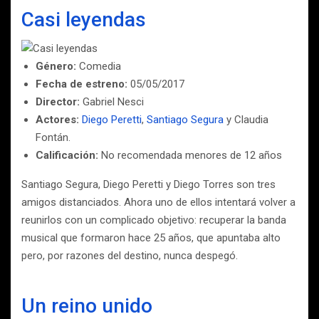
Casi leyendas
Género:
Comedia
Fecha de estreno:
05/05/2017
Director:
Gabriel Nesci
Actores:
Diego Peretti
,
Santiago Segura
y Claudia
Fontán.
Calificación:
No recomendada menores de 12 años
Santiago Segura, Diego Peretti y Diego Torres son tres
amigos distanciados. Ahora uno de ellos intentará volver a
reunirlos con un complicado objetivo: recuperar la banda
musical que formaron hace 25 años, que apuntaba alto
pero, por razones del destino, nunca despegó.
Un reino unido