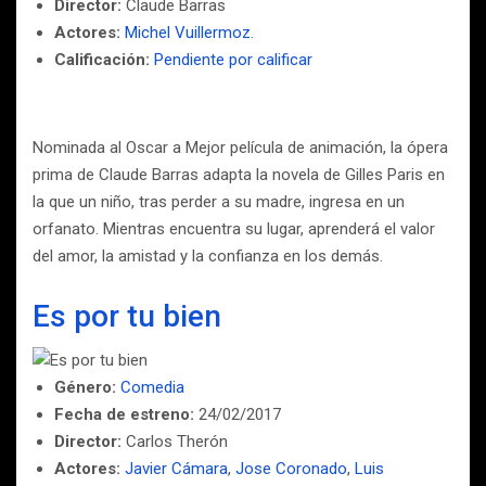
Director:
Claude Barras
Actores:
Michel Vuillermoz
.
Calificación:
Pendiente por calificar
Nominada al Oscar a Mejor película de animación, la ópera
prima de Claude Barras adapta la novela de Gilles Paris en
la que un niño, tras perder a su madre, ingresa en un
orfanato. Mientras encuentra su lugar, aprenderá el valor
del amor, la amistad y la confianza en los demás.
Es por tu bien
Género:
Comedia
Fecha de estreno:
24/02/2017
Director:
Carlos Therón
Actores:
Javier Cámara
,
Jose Coronado
,
Luis