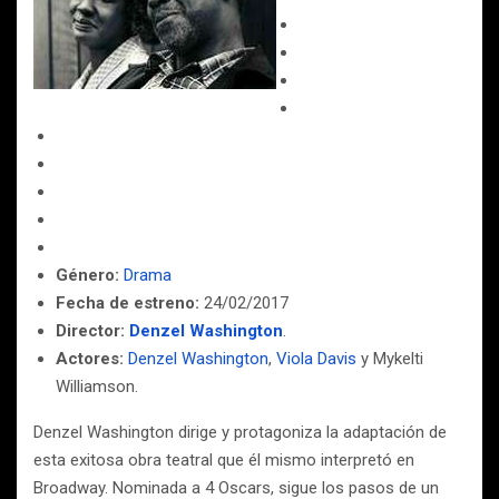
Género:
Drama
Fecha de estreno:
24/02/2017
Director:
Denzel Washington
.
Actores:
Denzel Washington
,
Viola Davis
y Mykelti
Williamson.
Denzel Washington dirige y protagoniza la adaptación de
esta exitosa obra teatral que él mismo interpretó en
Broadway. Nominada a 4 Oscars, sigue los pasos de un