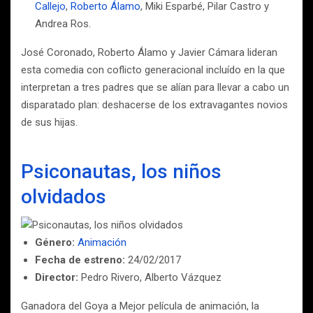
Callejo
,
Roberto Álamo
, Miki Esparbé, Pilar Castro y
Andrea Ros.
José Coronado, Roberto Álamo y Javier Cámara lideran
esta comedia con coflicto generacional incluído en la que
interpretan a tres padres que se alían para llevar a cabo un
disparatado plan: deshacerse de los extravagantes novios
de sus hijas.
Psiconautas, los niños
olvidados
Género:
Animación
Fecha de estreno:
24/02/2017
Director:
Pedro Rivero, Alberto Vázquez
Ganadora del Goya a Mejor película de animación, la