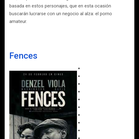
basada en estos personajes, que en esta ocasión
buscarán lucrarse con un negocio al alza: el porno
amateur.
Fences