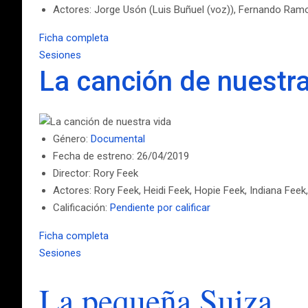
Actores: Jorge Usón (Luis Buñuel (voz)), Fernando Ramos
Ficha completa
Sesiones
La canción de nuestra
Género:
Documental
Fecha de estreno: 26/04/2019
Director: Rory Feek
Actores: Rory Feek, Heidi Feek, Hopie Feek, Indiana Feek
Calificación:
Pendiente por calificar
Ficha completa
Sesiones
La pequeña Suiza