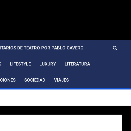
TARIOS DE TEATRO POR PABLO CAVERO
S
LIFESTYLE
LUXURY
LITERATURA
CIONES
SOCIEDAD
VIAJES