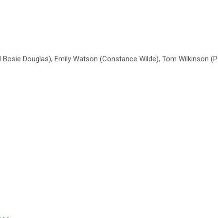
red Bosie Douglas), Emily Watson (Constance Wilde), Tom Wilkinson (