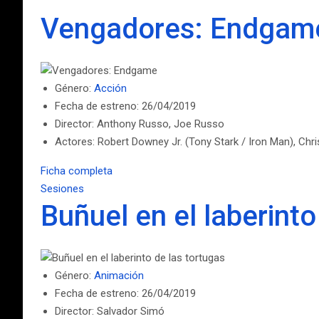
Vengadores: Endgam
Género:
Acción
Fecha de estreno: 26/04/2019
Director: Anthony Russo, Joe Russo
Actores: Robert Downey Jr. (Tony Stark / Iron Man), Chr
Ficha completa
Sesiones
Buñuel en el laberinto
Género:
Animación
Fecha de estreno: 26/04/2019
Director: Salvador Simó