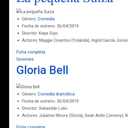
Género:
Comedia
Fecha de estreno: 26/04/2019
Director: Kepa Sojo
Actores: Maggie Civantos (Yolanda), Ingrid García Jonsso
Ficha completa
Sesiones
Gloria Bell
Género:
Comedia dramática
Fecha de estreno: 26/04/2019
Director: Sebastián Lelio
Actores: Julianne Moore (Gloria), Sean Astin (Jeremy), M
Ficha completa