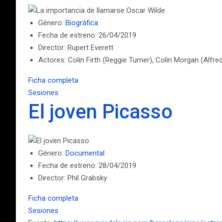
Género:
Biográfica
Fecha de estreno: 26/04/2019
Director: Rupert Everett
Actores: Colin Firth (Reggie Turner), Colin Morgan (Alf
Ficha completa
Sesiones
El joven Picasso
Género:
Documental
Fecha de estreno: 28/04/2019
Director: Phil Grabsky
Ficha completa
Sesiones