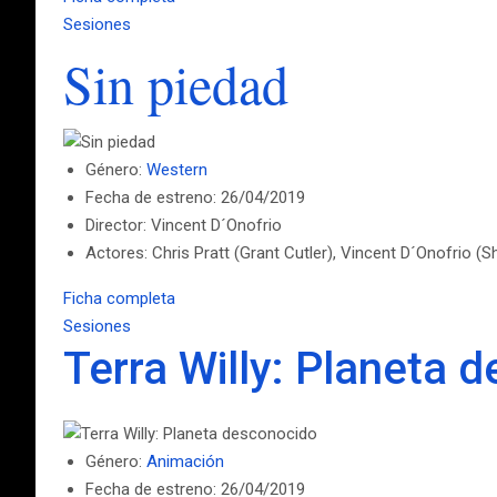
Sesiones
Sin piedad
Género:
Western
Fecha de estreno: 26/04/2019
Director: Vincent D´Onofrio
Actores: Chris Pratt (Grant Cutler), Vincent D´Onofrio (
Ficha completa
Sesiones
Terra Willy: Planeta 
Género:
Animación
Fecha de estreno: 26/04/2019