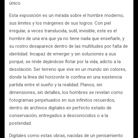
único.
Esta exposición es un mirada sobre el hombre moderno,
sus limites y los márgenes de sus logros. Con piel
irregular, a veces translucida, sutil, invisible, este es el
hombre de una era que ya no tiene nada que enseñarle, y
su rostro desaparece dentro de las multitudes por falta de
identidad. Incapaz de emerger y sin soluciones a sus
porqué, se rinde dejándose flotar por la vida, adicto a la
desolación. Ser terreno que vive en un mundo sin colores,
donde la línea del horizonte le confina en una existencia
partida entre el sueño y la realidad. Planos, sin
dimensiones, sin detalles, los hombres se revelan como
fotogramas perpetuados en sus infinitos recuerdos,
dentro de archivos digitales en perfecto estado de
conservación, entregados a desconocidos o a la
posteridad.
Digitales como estas obras, nacidas de un pensamiento