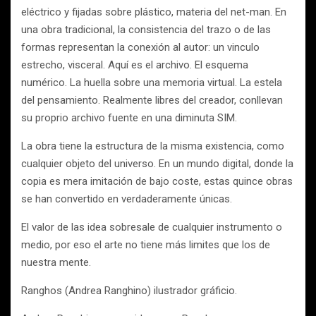
eléctrico y fijadas sobre plástico, materia del net-man. En
una obra tradicional, la consistencia del trazo o de las
formas representan la conexión al autor: un vinculo
estrecho, visceral. Aquí es el archivo. El esquema
numérico. La huella sobre una memoria virtual. La estela
del pensamiento. Realmente libres del creador, conllevan
su proprio archivo fuente en una diminuta SIM.
La obra tiene la estructura de la misma existencia, como
cualquier objeto del universo. En un mundo digital, donde la
copia es mera imitación de bajo coste, estas quince obras
se han convertido en verdaderamente únicas.
El valor de las idea sobresale de cualquier instrumento o
medio, por eso el arte no tiene más limites que los de
nuestra mente.
Ranghos (Andrea Ranghino) ilustrador gráficio.