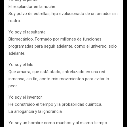
El resplandor en la noche.
Soy polvo de estrellas, hijo evolucionado de un creador sin
rostro.
Yo soy el resultante.
Biomecánico. Formado por millones de funciones
programadas para seguir adelante, como el universo, solo
adelante.
Yo soy el hilo.
Que amarra, que está atado; entrelazado en una red
inmensa, sin fin, acoto mis movimientos para evitar lo
peor.
Yo soy el inventor.
He construido el tiempo y la probabilidad cuántica.
La arrogancia y la ignorancia.
Yo soy un hombre como muchos y al mismo tiempo