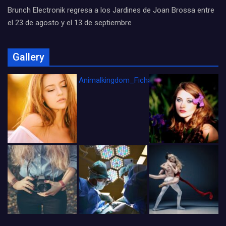
Brunch Electronik regresa a los Jardines de Joan Brossa entre
el 23 de agosto y el 13 de septiembre
Gallery
Animalkingdom_FichaCine