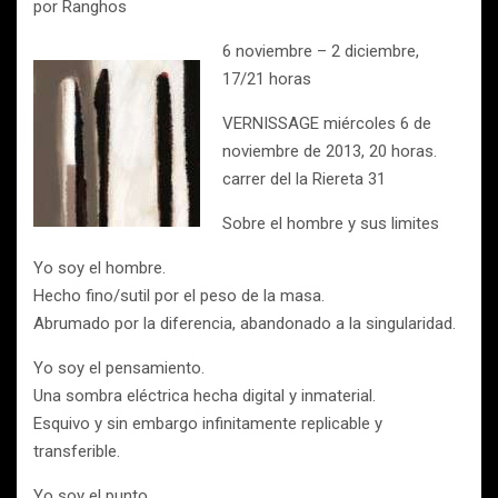
por Ranghos
6 noviembre – 2 diciembre,
17/21 horas
VERNISSAGE miércoles 6 de
noviembre de 2013, 20 horas.
carrer del la Riereta 31
Sobre el hombre y sus limites
Yo soy el hombre.
Hecho fino/sutil por el peso de la masa.
Abrumado por la diferencia, abandonado a la singularidad.
Yo soy el pensamiento.
Una sombra eléctrica hecha digital y inmaterial.
Esquivo y sin embargo infinitamente replicable y
transferible.
Yo soy el punto.