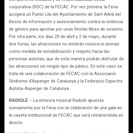
corporativa (RSC) de la FECAC. Por vez primera, la Feria
acogerá un Punto Lila del Ayuntamiento de Sant Adrià del
Besós de información y asesoramiento contra la violencia
de género para apostar por unas fiestas libres de sexismo.
Por otra parte, los días 29 de abril y 2 de mayo, durante
dos horas, las atracciones no emitirán música ni sirenas
como medida de sensibilización y respeto hacia las
personas autistas, que de esta manera podrán disfrutar de
las atracciones sin ningún tipo de pánico. En este caso se
trata de una colaboración de FECAC con la Associació
Síndrome d’Asperger de Catalunya y la Federació Espectre
Autista-Asperger de Catalunya.
RADIOLÉ
– La emisora musical Radiolé apuesta
nuevamente por la Feria con la celebración de una gala en
la caseta institucional de FECAC que será retransmitida en
directo.