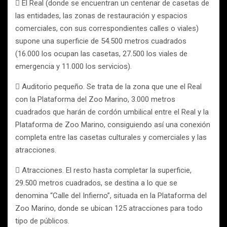
 El Real (donde se encuentran un centenar de casetas de
las entidades, las zonas de restauración y espacios
comerciales, con sus correspondientes calles o viales)
supone una superficie de 54.500 metros cuadrados
(16.000 los ocupan las casetas, 27.500 los viales de
emergencia y 11.000 los servicios).
 Auditorio pequeño. Se trata de la zona que une el Real
con la Plataforma del Zoo Marino, 3.000 metros
cuadrados que harán de cordón umbilical entre el Real y la
Plataforma de Zoo Marino, consiguiendo así una conexión
completa entre las casetas culturales y comerciales y las
atracciones.
 Atracciones. El resto hasta completar la superficie,
29.500 metros cuadrados, se destina a lo que se
denomina “Calle del Infierno”, situada en la Plataforma del
Zoo Marino, donde se ubican 125 atracciones para todo
tipo de públicos.