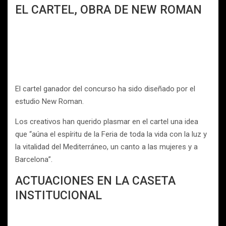
EL CARTEL, OBRA DE NEW ROMAN
El cartel ganador del concurso ha sido diseñado por el
estudio New Roman.
Los creativos han querido plasmar en el cartel una idea
que “aúna el espíritu de la Feria de toda la vida con la luz y
la vitalidad del Mediterráneo, un canto a las mujeres y a
Barcelona”.
ACTUACIONES EN LA CASETA
INSTITUCIONAL