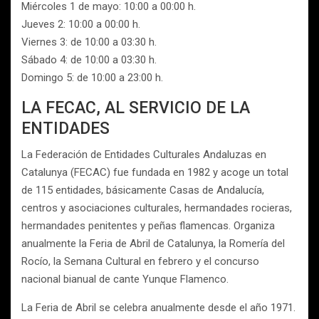
Miércoles 1 de mayo: 10:00 a 00:00 h.
Jueves 2: 10:00 a 00:00 h.
Viernes 3: de 10:00 a 03:30 h.
Sábado 4: de 10:00 a 03:30 h.
Domingo 5: de 10:00 a 23:00 h.
LA FECAC, AL SERVICIO DE LA
ENTIDADES
La Federación de Entidades Culturales Andaluzas en
Catalunya (FECAC) fue fundada en 1982 y acoge un total
de 115 entidades, básicamente Casas de Andalucía,
centros y asociaciones culturales, hermandades rocieras,
hermandades penitentes y peñas flamencas. Organiza
anualmente la Feria de Abril de Catalunya, la Romería del
Rocío, la Semana Cultural en febrero y el concurso
nacional bianual de cante Yunque Flamenco.
La Feria de Abril se celebra anualmente desde el año 1971.