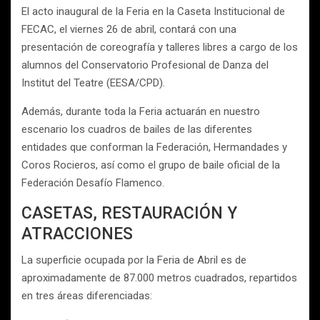
El acto inaugural de la Feria en la Caseta Institucional de
FECAC, el viernes 26 de abril, contará con una
presentación de coreografía y talleres libres a cargo de los
alumnos del Conservatorio Profesional de Danza del
Institut del Teatre (EESA/CPD).
Además, durante toda la Feria actuarán en nuestro
escenario los cuadros de bailes de las diferentes
entidades que conforman la Federación, Hermandades y
Coros Rocieros, así como el grupo de baile oficial de la
Federación Desafío Flamenco.
CASETAS, RESTAURACIÓN Y
ATRACCIONES
La superficie ocupada por la Feria de Abril es de
aproximadamente de 87.000 metros cuadrados, repartidos
en tres áreas diferenciadas: