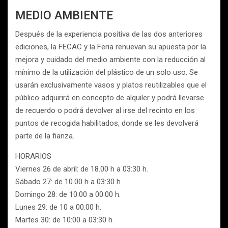
MEDIO AMBIENTE
Después de la experiencia positiva de las dos anteriores
ediciones, la FECAC y la Feria renuevan su apuesta por la
mejora y cuidado del medio ambiente con la reducción al
mínimo de la utilización del plástico de un solo uso. Se
usarán exclusivamente vasos y platos reutilizables que el
público adquirirá en concepto de alquiler y podrá llevarse
de recuerdo o podrá devolver al irse del recinto en los
puntos de recogida habilitados, donde se les devolverá
parte de la fianza.
HORARIOS
Viernes 26 de abril: de 18.00 h a 03:30 h.
Sábado 27: de 10.00 h a 03:30 h.
Domingo 28: de 10:00 a 00:00 h.
Lunes 29: de 10 a 00:00 h.
Martes 30: de 10:00 a 03:30 h.