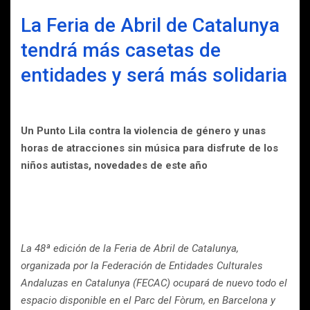
La Feria de Abril de Catalunya
tendrá más casetas de
entidades y será más solidaria
Un Punto Lila contra la violencia de género y unas
horas de atracciones sin música para disfrute de los
niños autistas, novedades de este año
La 48ª edición de la Feria de Abril de Catalunya,
organizada por la Federación de Entidades Culturales
Andaluzas en Catalunya (FECAC) ocupará de nuevo todo el
espacio disponible en el Parc del Fòrum, en Barcelona y