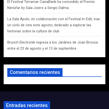
El Festival Terramar CaixaBank ha concedido el Premio
Nenúfar by Sala Joiers a Sergio Dalma.
La Sala Apolo, en colaboración con el Festival In-Edit, trae
un ciclo de cine este agosto, dedicado a explorar las
historias sobre la cultura de club
Brunch Electronik regresa a los Jardines de Joan Brossa
entre el 23 de agosto y el 13 de septiembre
Comentarios recientes
Entradas recientes