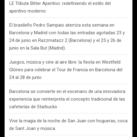
LE Tribute Bitter Aperitivo: redefiniendo el estilo del
aperitivo moderno
El brasileño Pedro Sampaio aterriza esta semana en
Barcelona y Madrid con todas las entradas agotadas 23 y
24 de junio en Razzmatazz 2 (Barcelona) y el 25 y 26 de
junio en la Sala But (Madrid).
Juegos, música y cine al aire libre: la fiesta en Westfield
Glòries para celebrar el Tour de Francia en Barcelona del
24 al 28 de junio
Barcelona se convierte en el escenario de una innovadora
experiencia que reinterpreta el concepto tradicional de las
cafeterías de Starbucks
Vive la magia de la noche de San Juan con hogueras, coca
de Sant Joan y música.