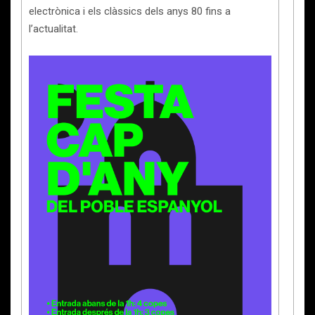
electrònica i els clàssics dels anys 80 fins a
l’actualitat.