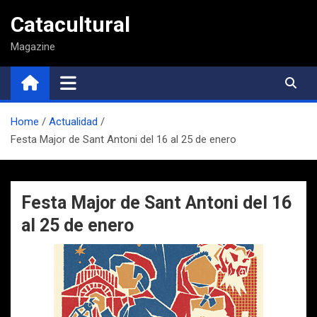
Saltar
Catacultural
al
contenido
Magazine
Home
Actualidad
Festa Major de Sant Antoni del 16 al 25 de enero
Festa Major de Sant Antoni del 16
al 25 de enero