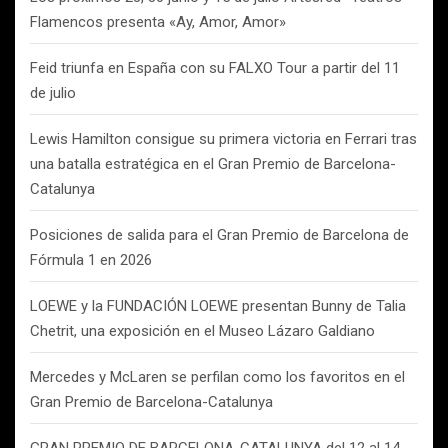
Flamencos presenta «Ay, Amor, Amor»
Feid triunfa en España con su FALXO Tour a partir del 11
de julio
Lewis Hamilton consigue su primera victoria en Ferrari tras
una batalla estratégica en el Gran Premio de Barcelona-
Catalunya
Posiciones de salida para el Gran Premio de Barcelona de
Fórmula 1 en 2026
LOEWE y la FUNDACIÓN LOEWE presentan Bunny de Talia
Chetrit, una exposición en el Museo Lázaro Galdiano
Mercedes y McLaren se perfilan como los favoritos en el
Gran Premio de Barcelona-Catalunya