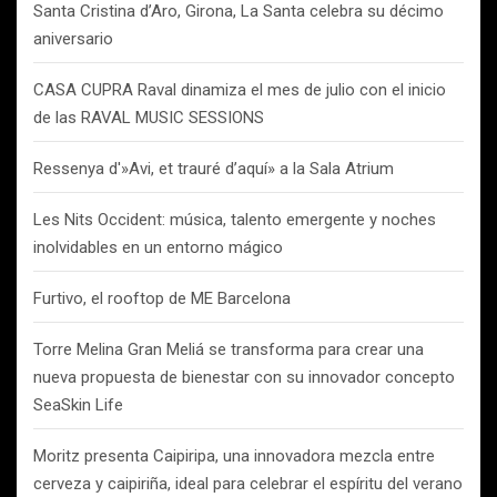
Santa Cristina d’Aro, Girona, La Santa celebra su décimo
aniversario
CASA CUPRA Raval dinamiza el mes de julio con el inicio
de las RAVAL MUSIC SESSIONS
Ressenya d'»Avi, et trauré d’aquí» a la Sala Atrium
Les Nits Occident: música, talento emergente y noches
inolvidables en un entorno mágico
Furtivo, el rooftop de ME Barcelona
Torre Melina Gran Meliá se transforma para crear una
nueva propuesta de bienestar con su innovador concepto
SeaSkin Life
Moritz presenta Caipiripa, una innovadora mezcla entre
cerveza y caipiriña, ideal para celebrar el espíritu del verano