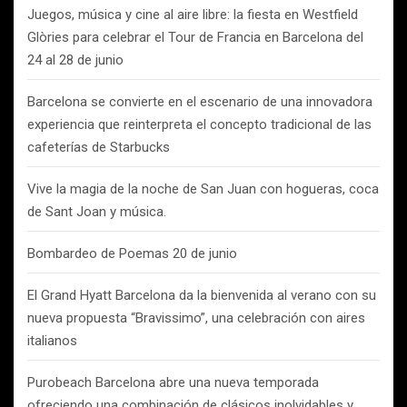
Juegos, música y cine al aire libre: la fiesta en Westfield
Glòries para celebrar el Tour de Francia en Barcelona del
24 al 28 de junio
Barcelona se convierte en el escenario de una innovadora
experiencia que reinterpreta el concepto tradicional de las
cafeterías de Starbucks
Vive la magia de la noche de San Juan con hogueras, coca
de Sant Joan y música.
Bombardeo de Poemas 20 de junio
El Grand Hyatt Barcelona da la bienvenida al verano con su
nueva propuesta “Bravissimo”, una celebración con aires
italianos
Purobeach Barcelona abre una nueva temporada
ofreciendo una combinación de clásicos inolvidables y