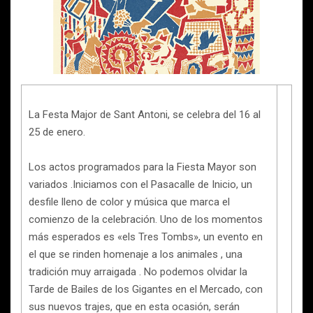
La Festa Major de Sant Antoni, se celebra del 16 al
25 de enero.
Los actos programados para la Fiesta Mayor son
variados .Iniciamos con el Pasacalle de Inicio, un
desfile lleno de color y música que marca el
comienzo de la celebración. Uno de los momentos
más esperados es «els Tres Tombs», un evento en
el que se rinden homenaje a los animales , una
tradición muy arraigada . No podemos olvidar la
Tarde de Bailes de los Gigantes en el Mercado, con
sus nuevos trajes, que en esta ocasión, serán