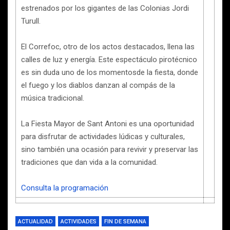
estrenados por los gigantes de las Colonias Jordi
Turull.
El Correfoc, otro de los actos destacados, llena las
calles de luz y energía. Este espectáculo pirotécnico
es sin duda uno de los momentosde la fiesta, donde
el fuego y los diablos danzan al compás de la
música tradicional.
La Fiesta Mayor de Sant Antoni es una oportunidad
para disfrutar de actividades lúdicas y culturales,
sino también una ocasión para revivir y preservar las
tradiciones que dan vida a la comunidad.
Consulta la programación
ACTUALIDAD
ACTIVIDADES
FIN DE SEMANA