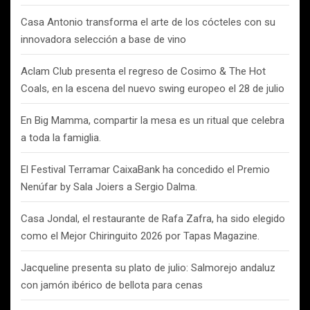
Casa Antonio transforma el arte de los cócteles con su
innovadora selección a base de vino
Aclam Club presenta el regreso de Cosimo & The Hot
Coals, en la escena del nuevo swing europeo el 28 de julio
En Big Mamma, compartir la mesa es un ritual que celebra
a toda la famiglia.
El Festival Terramar CaixaBank ha concedido el Premio
Nenúfar by Sala Joiers a Sergio Dalma.
Casa Jondal, el restaurante de Rafa Zafra, ha sido elegido
como el Mejor Chiringuito 2026 por Tapas Magazine.
Jacqueline presenta su plato de julio: Salmorejo andaluz
con jamón ibérico de bellota para cenas