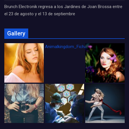
Brunch Electronik regresa a los Jardines de Joan Brossa entre
el 23 de agosto y el 13 de septiembre
Gallery
Animalkingdom_FichaCine