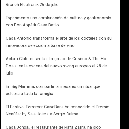
Brunch Electronik 26 de julio
Experimenta una combinación de cultura y gastronomía
con Bon Appétit Casa Batlló
Casa Antonio transforma el arte de los cócteles con su
innovadora selección a base de vino
Aclam Club presenta el regreso de Cosimo & The Hot
Coals, en la escena del nuevo swing europeo el 28 de
julio
En Big Mamma, compartir la mesa es un ritual que
celebra a toda la famiglia.
El Festival Terramar CaixaBank ha concedido el Premio
Nenúfar by Sala Joiers a Sergio Dalma.
Casa Jondal, el restaurante de Rafa Zafra, ha sido