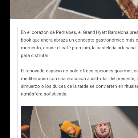
En el corazón de Pedralbes, el Grand Hyatt Barcelona pre
book que ahora abraza un concepto gastronómico más c
momento, donde el café premium, la pastelería artesanal
para disfrutar.
El renovado espacio no solo ofrece opciones gourmet, sin
mediterráneo con una invitación a disfrutar del presente, 
almuerzo o los dulces de la tarde se convierten en rituale
atmósfera sofisticada.