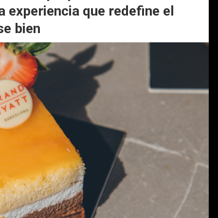
a experiencia que redefine el
se bien