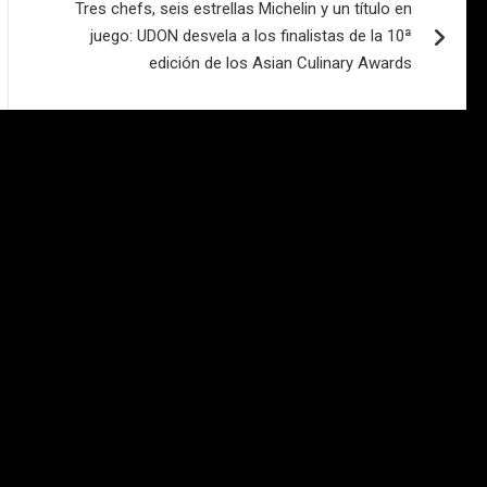
Tres chefs, seis estrellas Michelin y un título en
juego: UDON desvela a los finalistas de la 10ª
edición de los Asian Culinary Awards