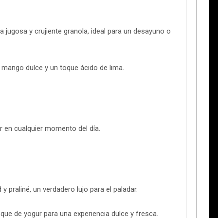
 jugosa y crujiente granola, ideal para un desayuno o
 mango dulce y un toque ácido de lima.
r en cualquier momento del día.
y praliné, un verdadero lujo para el paladar.
e de yogur para una experiencia dulce y fresca.