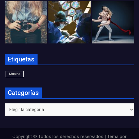
Etiquetas
Música
Categorías
Categorías
Copyright © Todos los derechos reservados | Tema por