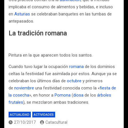
implicaba el consumo de alimentos y bebidas, e incluso
en
Asturias
se celebraban banquetes en las tumbas de
antepasados.
La tradición romana
Pintura en la que aparecen todos los santos.
Cuando tuvo lugar la ocupación
romana
de los dominios
celtas la festividad fue asimilada por estos. Aunque ya se
celebraban los últimos días de
octubre
y primeros
de
noviembre
una festividad conocida como la «
fiesta de
la cosecha
», en honor a
Pomona
(
diosa
de los
árboles
frutales
), se mezclaron ambas tradiciones.
ACTUALIDAD
ACTIVIDADES
27/10/2017
Catacultural