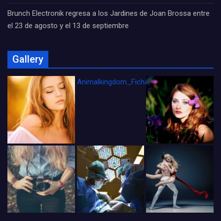
Brunch Electronik regresa a los Jardines de Joan Brossa entre
el 23 de agosto y el 13 de septiembre
Gallery
Animalkingdom_FichaCine