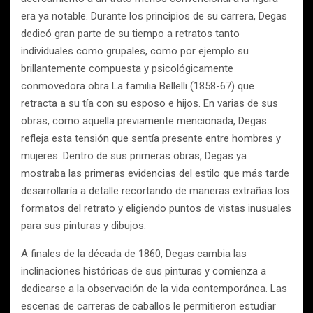
era ya notable. Durante los principios de su carrera, Degas
dedicó gran parte de su tiempo a retratos tanto
individuales como grupales, como por ejemplo su
brillantemente compuesta y psicológicamente
conmovedora obra La familia Bellelli (1858-67) que
retracta a su tía con su esposo e hijos. En varias de sus
obras, como aquella previamente mencionada, Degas
refleja esta tensión que sentía presente entre hombres y
mujeres. Dentro de sus primeras obras, Degas ya
mostraba las primeras evidencias del estilo que más tarde
desarrollaría a detalle recortando de maneras extrañas los
formatos del retrato y eligiendo puntos de vistas inusuales
para sus pinturas y dibujos.
A finales de la década de 1860, Degas cambia las
inclinaciones históricas de sus pinturas y comienza a
dedicarse a la observación de la vida contemporánea. Las
escenas de carreras de caballos le permitieron estudiar