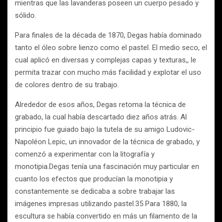
mientras que las lavanderas poseen un cuerpo pesado y
sólido.
Para finales de la década de 1870, Degas había dominado
tanto el óleo sobre lienzo como el pastel. El medio seco, el
cual aplicó en diversas y complejas capas y texturas,, le
permita trazar con mucho más facilidad y explotar el uso
de colores dentro de su trabajo.
Alrededor de esos años, Degas retoma la técnica de
grabado, la cual había descartado diez años atrás. Al
principio fue guiado bajo la tutela de su amigo Ludovic-
Napoléon Lepic, un innovador de la técnica de grabado, y
comenzó a experimentar con la litografía y
monotipia.Degas tenía una fascinación muy particular en
cuanto los efectos que producían la monotipia y
constantemente se dedicaba a sobre trabajar las
imágenes impresas utilizando pastel.35 Para 1880, la
escultura se había convertido en más un filamento de la