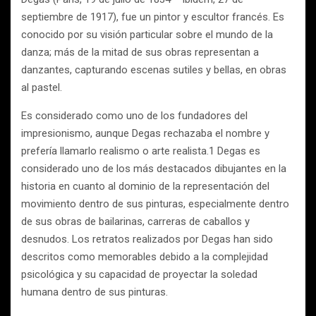
septiembre de 1917), fue un pintor y escultor francés. Es
conocido por su visión particular sobre el mundo de la
danza; más de la mitad de sus obras representan a
danzantes, capturando escenas sutiles y bellas, en obras
al pastel.
Es considerado como uno de los fundadores del
impresionismo, aunque Degas rechazaba el nombre y
prefería llamarlo realismo o arte realista.1 Degas es
considerado uno de los más destacados dibujantes en la
historia en cuanto al dominio de la representación del
movimiento dentro de sus pinturas, especialmente dentro
de sus obras de bailarinas, carreras de caballos y
desnudos. Los retratos realizados por Degas han sido
descritos como memorables debido a la complejidad
psicológica y su capacidad de proyectar la soledad
humana dentro de sus pinturas.