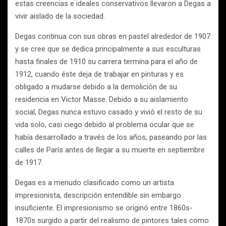
estas creencias e ideales conservativos llevaron a Degas a
vivir aislado de la sociedad.
Degas continua con sus obras en pastel alrededor de 1907
y se cree que se dedica principalmente a sus esculturas
hasta finales de 1910 su carrera termina para el año de
1912, cuando éste deja de trabajar en pinturas y es
obligado a mudarse debido a la demolición de su
residencia en Victor Masse. Debido a su aislamiento
social, Degas nunca estuvo casado y vivió el resto de su
vida solo, casi ciego debido al problema ocular que se
había desarrollado a través de los años, paseando por las
calles de París antes de llegar a su muerte en septiembre
de 1917.
Degas es a menudo clasificado como un artista
impresionista, descripción entendible sin embargo
insuficiente. El impresionismo se originó entre 1860s-
1870s surgido a partir del realismo de pintores tales como