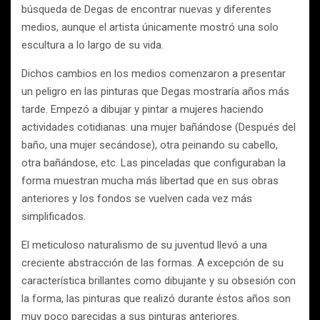
búsqueda de Degas de encontrar nuevas y diferentes
medios, aunque el artista únicamente mostró una solo
escultura a lo largo de su vida.
Dichos cambios en los medios comenzaron a presentar
un peligro en las pinturas que Degas mostraría años más
tarde. Empezó a dibujar y pintar a mujeres haciendo
actividades cotidianas: una mujer bañándose (Después del
baño, una mujer secándose), otra peinando su cabello,
otra bañándose, etc. Las pinceladas que configuraban la
forma muestran mucha más libertad que en sus obras
anteriores y los fondos se vuelven cada vez más
simplificados.
El meticuloso naturalismo de su juventud llevó a una
creciente abstracción de las formas. A excepción de su
característica brillantes como dibujante y su obsesión con
la forma, las pinturas que realizó durante éstos años son
muy poco parecidas a sus pinturas anteriores.