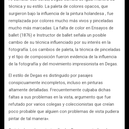
técnica y su estilo. La paleta de colores opacos, que
surgieron bajo la influencia de la pintura holandesa , fue
remplazada por colores mucho más vivos y pinceladas
mucho más marcadas. La falta de color en Ensayos de
ballet (1876) e Instructor de ballet señala un posible
cambio de su técnica influenciado por su interés en la
fotografía. Los cambios de paleta, la técnica de pinceladas
y el tipo de composición fueron evidencia de la influencia
de la fotografía y del movimiento impresionista en Degas.
El estilo de Degas es distinguido por pasajes
conspicuamente incompletos, incluso en pinturas
altamente detalladas. Frecuentemente culpaba dichas
faltas a sus problemas en la vista, argumento que fue
refutado por varios colegas y coleccionistas que creían
poco probable que alguien con problemas de vista pudiera
pintar de tal manera».