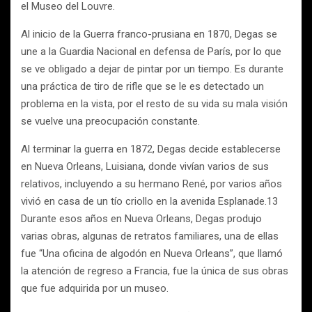
el Museo del Louvre.
Al inicio de la Guerra franco-prusiana en 1870, Degas se
une a la Guardia Nacional en defensa de París, por lo que
se ve obligado a dejar de pintar por un tiempo. Es durante
una práctica de tiro de rifle que se le es detectado un
problema en la vista, por el resto de su vida su mala visión
se vuelve una preocupación constante.
Al terminar la guerra en 1872, Degas decide establecerse
en Nueva Orleans, Luisiana, donde vivían varios de sus
relativos, incluyendo a su hermano René, por varios años
vivió en casa de un tío criollo en la avenida Esplanade.13
Durante esos años en Nueva Orleans, Degas produjo
varias obras, algunas de retratos familiares, una de ellas
fue “Una oficina de algodón en Nueva Orleans”, que llamó
la atención de regreso a Francia, fue la única de sus obras
que fue adquirida por un museo.