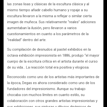
las zonas lisas y clásicas de la escultura clásica y al
mismo tiempo añadir cabello humano y ropaje a su
escultura llevaron a la misma a reflejar o similar cierta
imagen de muñeca. Sus relativamente “reales” adiciones
aumentaban la ilusión, pero llevaron a varios
cuestionamientos en cuanto a los parámetros de la
“realidad” dentro del arte.
Su compilación de desnudos al pastel exhibidos en la
octava exhibición impresionista en 1886, produjo “el mayor
cuerpo de la escritura crítica en el artista durante el curso
de su vida… La reacción total era positiva y elogiosa.
Reconocido como uno de los artistas más importantes de
la época, Degas es ahora considerado como uno de los
fundadores del impresionismo. Aunque su trabajo
chocaba con muchos límites en cuanto estilo, su
colaboración con otros grandes artistas impresionistas y
sus exhibiciones, sus pinturas y dibujos dinámicos de