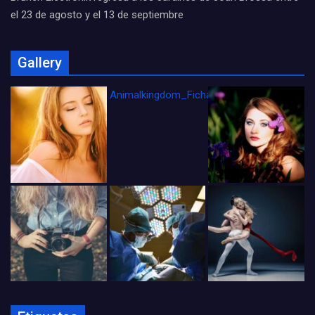
el 23 de agosto y el 13 de septiembre
Gallery
Animalkingdom_FichaCine