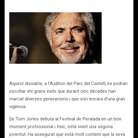
Aquest dissabte, a l’Auditori del Parc del Castell, es podran
escoltar els grans èxits que durant cinc dècades han
marcat diverses generacions i que són encara d’una gran
vigència
Sir Tom Jones debuta al Festival de Peralada en un bon
moment professional i físic, està vivint una segona
joventut. Ha assegurat que està molt content que la seva