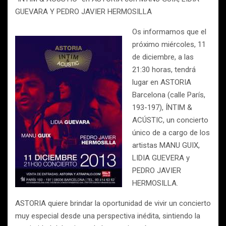
GUEVARA Y PEDRO JAVIER HERMOSILLA
Os informamos que el
próximo miércoles, 11
de diciembre, a las
21:30 horas, tendrá
lugar en ASTORIA
Barcelona (calle París,
193-197), ÍNTIM &
ACÚSTIC, un concierto
único de a cargo de los
artistas MANU GUIX,
LIDIA GUEVERA y
PEDRO JAVIER
HERMOSILLA.
ASTORIA quiere brindar la oportunidad de vivir un concierto
muy especial desde una perspectiva inédita, sintiendo la