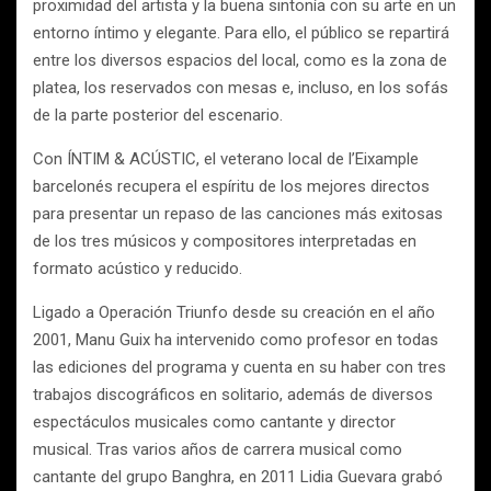
proximidad del artista y la buena sintonía con su arte en un
entorno íntimo y elegante. Para ello, el público se repartirá
entre los diversos espacios del local, como es la zona de
platea, los reservados con mesas e, incluso, en los sofás
de la parte posterior del escenario.
Con ÍNTIM & ACÚSTIC, el veterano local de l’Eixample
barcelonés recupera el espíritu de los mejores directos
para presentar un repaso de las canciones más exitosas
de los tres músicos y compositores interpretadas en
formato acústico y reducido.
Ligado a Operación Triunfo desde su creación en el año
2001, Manu Guix ha intervenido como profesor en todas
las ediciones del programa y cuenta en su haber con tres
trabajos discográficos en solitario, además de diversos
espectáculos musicales como cantante y director
musical. Tras varios años de carrera musical como
cantante del grupo Banghra, en 2011 Lidia Guevara grabó