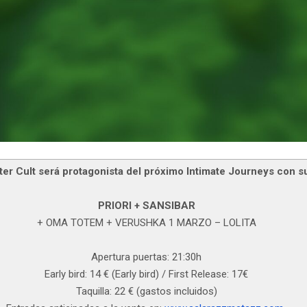
ter Cult será protagonista del próximo Intimate Journeys con sus
PRIORI + SANSIBAR
+ OMA TOTEM + VERUSHKA 1 MARZO – LOLITA
Apertura puertas: 21:30h
Early bird: 14 € (Early bird) / First Release: 17€
Taquilla: 22 € (gastos incluidos)