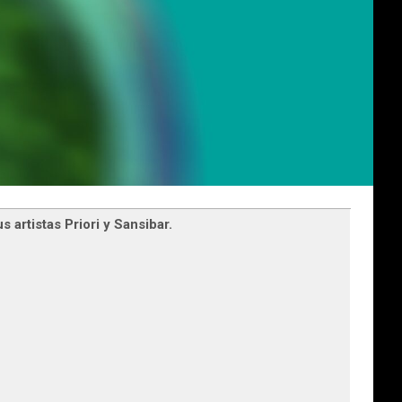
 artistas Priori y Sansibar.