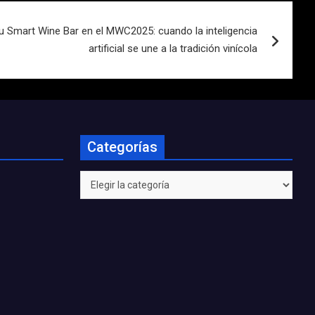
u Smart Wine Bar en el MWC2025: cuando la inteligencia
artificial se une a la tradición vinícola
Categorías
Categorías