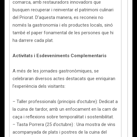
comarca, amb restauradors innovadors que
busquen recuperar i reinventar el patrimoni culinari
del Priorat. D’aquesta manera, es reconeix no
només la gastronomia i els productes locals, sinó
també el paper fonamental de les persones que hi
ha darrere cada plat.
Activitats i Esdeveniments Complementaris
A més de les jornades gastronòmiques, se
celebraran diversos actes destacats que enriquiran
l’experiència dels visitants:
– Taller professionals (principis d’octubre): Dedicat a
la cuina de tardor, amb un enfocament en la carn de
caça i reflexions sobre temporalitat i sostenibilitat.
– Tasta Porrera (25 d’octubre) : Una mostra de vins
acompanyada de plats i postres de la cuina del