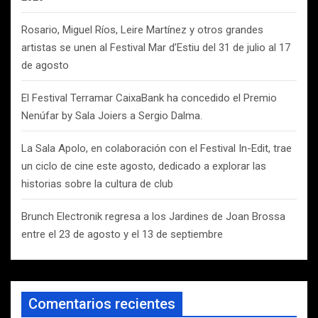
Rosario, Miguel Ríos, Leire Martínez y otros grandes
artistas se unen al Festival Mar d’Estiu del 31 de julio al 17
de agosto
El Festival Terramar CaixaBank ha concedido el Premio
Nenúfar by Sala Joiers a Sergio Dalma.
La Sala Apolo, en colaboración con el Festival In-Edit, trae
un ciclo de cine este agosto, dedicado a explorar las
historias sobre la cultura de club
Brunch Electronik regresa a los Jardines de Joan Brossa
entre el 23 de agosto y el 13 de septiembre
Comentarios recientes