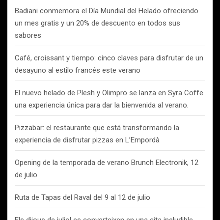
Badiani conmemora el Día Mundial del Helado ofreciendo
un mes gratis y un 20% de descuento en todos sus
sabores
Café, croissant y tiempo: cinco claves para disfrutar de un
desayuno al estilo francés este verano
El nuevo helado de Plesh y Olimpro se lanza en Syra Coffe
una experiencia única para dar la bienvenida al verano.
Pizzabar: el restaurante que está transformando la
experiencia de disfrutar pizzas en L’Empordà
Opening de la temporada de verano Brunch Electronik, 12
de julio
Ruta de Tapas del Raval del 9 al 12 de julio