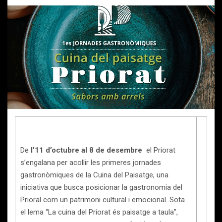
De
l’11 d’octubre al 8 de desembre
el Priorat
s’engalana per acollir les primeres jornades
gastronòmiques de la Cuina del Paisatge, una
iniciativa que busca posicionar la gastronomia del
Prioral com un patrimoni cultural i emocional. Sota
el lema “La cuina del Priorat és paisatge a taula”,