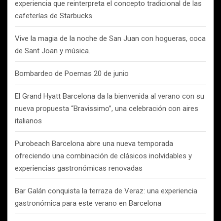
experiencia que reinterpreta el concepto tradicional de las
cafeterías de Starbucks
Vive la magia de la noche de San Juan con hogueras, coca
de Sant Joan y música.
Bombardeo de Poemas 20 de junio
El Grand Hyatt Barcelona da la bienvenida al verano con su
nueva propuesta “Bravissimo”, una celebración con aires
italianos
Purobeach Barcelona abre una nueva temporada
ofreciendo una combinación de clásicos inolvidables y
experiencias gastronómicas renovadas
Bar Galán conquista la terraza de Veraz: una experiencia
gastronómica para este verano en Barcelona