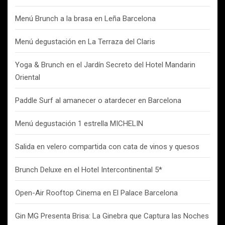
Menú Brunch a la brasa en Leña Barcelona
Menú degustación en La Terraza del Claris
Yoga & Brunch en el Jardín Secreto del Hotel Mandarin
Oriental
Paddle Surf al amanecer o atardecer en Barcelona
Menú degustación 1 estrella MICHELIN
Salida en velero compartida con cata de vinos y quesos
Brunch Deluxe en el Hotel Intercontinental 5*
Open-Air Rooftop Cinema en El Palace Barcelona
Gin MG Presenta Brisa: La Ginebra que Captura las Noches