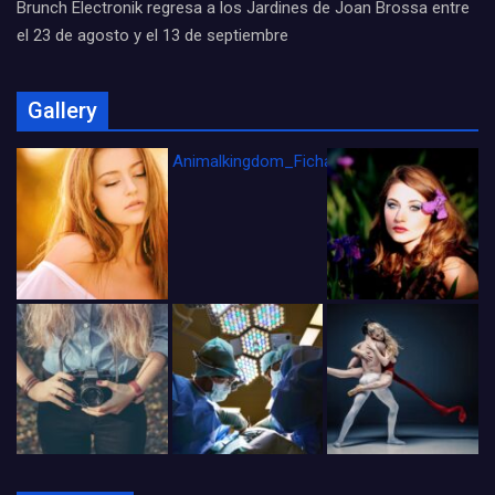
Brunch Electronik regresa a los Jardines de Joan Brossa entre
el 23 de agosto y el 13 de septiembre
Gallery
Animalkingdom_FichaCine