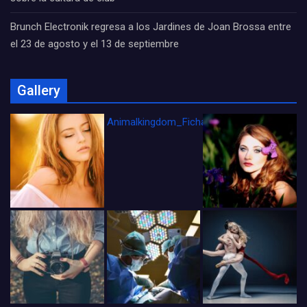
Brunch Electronik regresa a los Jardines de Joan Brossa entre
el 23 de agosto y el 13 de septiembre
Gallery
Animalkingdom_FichaCine