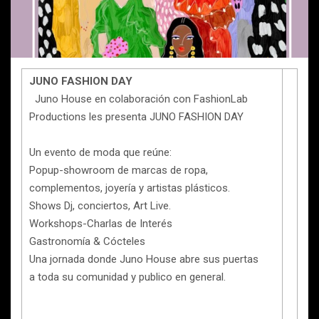
JUNO FASHION DAY
Juno House en colaboración con FashionLab
Productions les presenta JUNO FASHION DAY
Un evento de moda que reúne:
Popup-showroom de marcas de ropa,
complementos, joyería y artistas plásticos.
Shows Dj, conciertos, Art Live.
Workshops-Charlas de Interés
Gastronomía & Cócteles
Una jornada donde Juno House abre sus puertas
a toda su comunidad y publico en general.