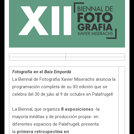
Fotografía en el Baix Empordà
La Biennal de Fotografia Xavier Miserachs anuncia la
programación completa de su XII edición que se
celebra del 30 de julio al 9 de octubre en Palafrugell
La Biennal, que organiza
8 exposiciones
-la
mayoría inéditas y de producción propia- en
diferentes espacios de Palafrugell, presenta
la
primera retrospectiva en