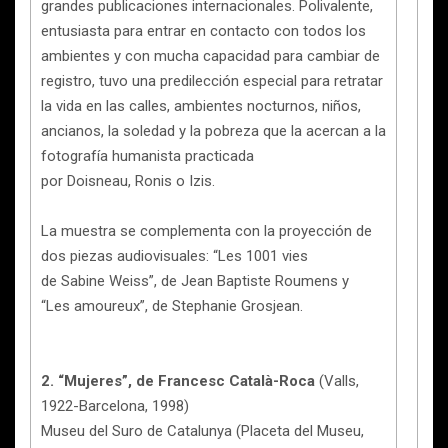
grandes publicaciones internacionales. Polivalente,
entusiasta para entrar en contacto con todos los
ambientes y con mucha capacidad para cambiar de
registro, tuvo una predilección especial para retratar
la vida en las calles, ambientes nocturnos, niños,
ancianos, la soledad y la pobreza que la acercan a la
fotografía humanista practicada
por Doisneau, Ronis o Izis.
La muestra se complementa con la proyección de
dos piezas audiovisuales: “Les 1001 vies
de Sabine Weiss”, de Jean Baptiste Roumens y
“Les amoureux”, de Stephanie Grosjean.
2. “Mujeres”, de Francesc Català-Roca
(Valls,
1922-Barcelona, 1998)
Museu del Suro de Catalunya (Placeta del Museu,