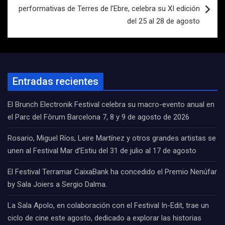
performativas de Terres de l’Ebre, celebra su XI edición
del 25 al 28 de agosto
Entradas recientes
El Brunch Electronik Festival celebra su macro-evento anual en
el Parc del Fòrum Barcelona 7, 8 y 9 de agosto de 2026
Rosario, Miguel Ríos, Leire Martínez y otros grandes artistas se
unen al Festival Mar d’Estiu del 31 de julio al 17 de agosto
El Festival Terramar CaixaBank ha concedido el Premio Nenúfar
by Sala Joiers a Sergio Dalma.
La Sala Apolo, en colaboración con el Festival In-Edit, trae un
ciclo de cine este agosto, dedicado a explorar las historias