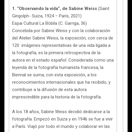
1. “Observando la vida”, de Sabine Weiss
(Saint
Gingolph- Suiza, 1924 – París, 2021)
Espai Cultural La Bòbila (C. Garriga, 36)
Concebida por Sabine Weiss y con la colaboración
del Atelier Sabine Weiss, la exposición, con cerca de
120 imágenes representativas de una vida ligada a
la fotografía, es la primera retrospectiva de la
autora en el estado español. Considerada como una
leyenda de la fotografía humanista francesa, la
Biennal se suma, con esta exposición, a los
reconocimientos internacionales que ha recibido, y
contribuye a la difusión de esta autora
imprescindible para la historia de la fotografía.
A los 18 años, Sabine Weiss decidió dedicarse a la
fotografía. Empezó en Suiza y en 1946 se fue a vivir
a París. Viajó por todo el mundo y colaborar en las