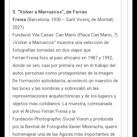
5. “Volver a Marruecos”, de Ferran
Freixa
(Barcelona, 1950 – Sant Vicenç de Montalt,
2021)
Fundació Vila Casas. Can Mario (Plaça Can Mario, 7)
«Volver a Marruecos” muestra una selección de
fotografías tomadas en dos viajes que
Ferran Freixa hizo al país africano en 1987 y 1992,
donde se ven, casi por primera vez en el trabajo del
autor, personas como protagonistas de la imagen.
De formación autodidacta, aconteció un maestro de
las luces y las sombras y sobresalió en las
representaciones arquitectónicas y de los lugares y
objetos más cotidianos. La muestra, comisariada
por el Archivo Ferran Freixa y la
Fundación Photographic Social Vision y producida
por la Biennal de Fotografia Xavier Miserachs, quiere
homenajear una de las figuras más importantes de