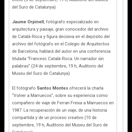
del Suro de Catalunya).
Jaume Orpinell
, fotógrafo especializado en
arquitectura y paisaje, gran conocedor del archivo
de Català-Roca y figura decisiva en el depósito del
archivo del fotógrafo en el Colegio de Arquitectos
de Barcelona, hablará del autor en una conferencia
titulada “Francesc Català-Roca. Un narrador sin
palabras” (24 de septiembre, 19 h, Auditorio del
Museu del Suro de Catalunya).
El fotógrafo
Santos Montes
ofrecerá la charla
“Volver a Marruecos”, sobre su experiencia como
compañero de viaje de Ferran Freixa a Marruecos en
1987. La recuperación de un viaje, de una historia
compartida y de un proceso creativo (10 de
septiembre, 19 h, Auditorio del Museu del Suro de