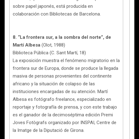
sobre papel japonés, está producida en
colaboración con Bibliotecas de Barcelona.
8. “La frontera sur, a la sombra del norte”, de
Martí Albesa
(Olot, 1988)
Biblioteca Pública (C. Sant Martí, 18)
La exposición muestra el fenómeno migratorio en la
frontera sur de Europa, donde se produce la llegada
masiva de personas provenientes del continente
africano y la situación de colapso de las
instituciones encargadas de su atención. Martí
Albesa es fotógrafo freelance, especializado en
reportaje y fotografía de prensa, y con este trabajo
es el ganador de la decimoséptima edición Premi
Joves Fotògrafs organizado por INSPAI, Centre de
la Imatge de la Diputació de Girona.