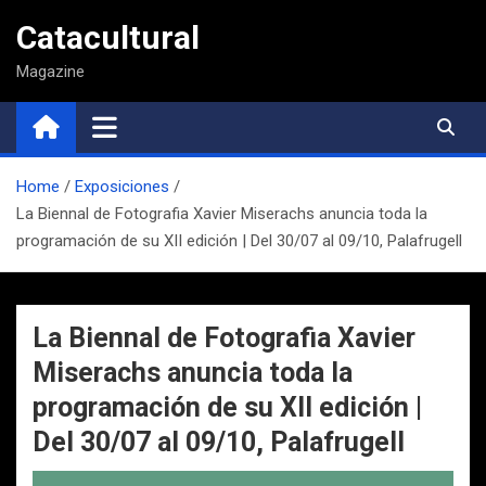
Saltar
Catacultural
al
contenido
Magazine
Home
Exposiciones
La Biennal de Fotografia Xavier Miserachs anuncia toda la
programación de su XII edición | Del 30/07 al 09/10, Palafrugell
La Biennal de Fotografia Xavier
Miserachs anuncia toda la
programación de su XII edición |
Del 30/07 al 09/10, Palafrugell