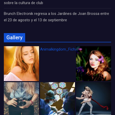
sobre la cultura de club
Brunch Electronik regresa a los Jardines de Joan Brossa entre
el 23 de agosto y el 13 de septiembre
Gallery
Animalkingdom_FichaCine