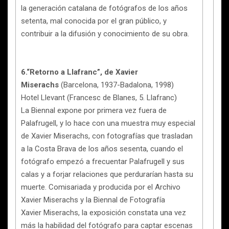
la generación catalana de fotógrafos de los años
setenta, mal conocida por el gran público, y
contribuir a la difusión y conocimiento de su obra.
6.“Retorno a Llafranc”, de Xavier
Miserachs
(Barcelona, 1937-Badalona, 1998)
Hotel Llevant (Francesc de Blanes, 5. Llafranc)
La Biennal expone por primera vez fuera de
Palafrugell, y lo hace con una muestra muy especial
de Xavier Miserachs, con fotografías que trasladan
a la Costa Brava de los años sesenta, cuando el
fotógrafo empezó a frecuentar Palafrugell y sus
calas y a forjar relaciones que perdurarían hasta su
muerte. Comisariada y producida por el Archivo
Xavier Miserachs y la Biennal de Fotografía
Xavier Miserachs, la exposición constata una vez
más la habilidad del fotógrafo para captar escenas