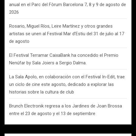
anual en el Parc del Fòrum Barcelona 7, 8 y 9 de agosto de
2026
Rosario, Miguel Ríos, Leire Martínez y otros grandes
artistas se unen al Festival Mar d’Estiu del 31 de julio al 17
de agosto
El Festival Terramar CaixaBank ha concedido el Premio
Nenúfar by Sala Joiers a Sergio Dalma.
La Sala Apolo, en colaboración con el Festival In-Edit, trae
un ciclo de cine este agosto, dedicado a explorar las
historias sobre la cultura de club
Brunch Electronik regresa a los Jardines de Joan Brossa
entre el 23 de agosto y el 13 de septiembre