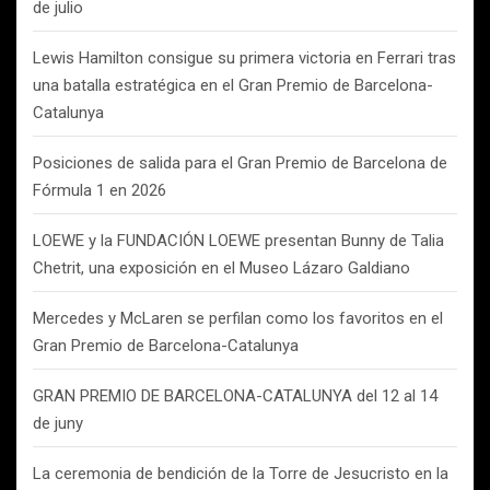
de julio
Lewis Hamilton consigue su primera victoria en Ferrari tras
una batalla estratégica en el Gran Premio de Barcelona-
Catalunya
Posiciones de salida para el Gran Premio de Barcelona de
Fórmula 1 en 2026
LOEWE y la FUNDACIÓN LOEWE presentan Bunny de Talia
Chetrit, una exposición en el Museo Lázaro Galdiano
Mercedes y McLaren se perfilan como los favoritos en el
Gran Premio de Barcelona-Catalunya
GRAN PREMIO DE BARCELONA-CATALUNYA del 12 al 14
de juny
La ceremonia de bendición de la Torre de Jesucristo en la