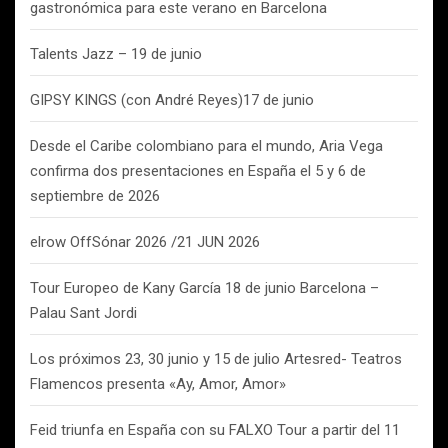
gastronómica para este verano en Barcelona
Talents Jazz – 19 de junio
GIPSY KINGS (con André Reyes)17 de junio
Desde el Caribe colombiano para el mundo, Aria Vega
confirma dos presentaciones en España el 5 y 6 de
septiembre de 2026
elrow OffSónar 2026 /21 JUN 2026
Tour Europeo de Kany García 18 de junio Barcelona –
Palau Sant Jordi
Los próximos 23, 30 junio y 15 de julio Artesred- Teatros
Flamencos presenta «Ay, Amor, Amor»
Feid triunfa en España con su FALXO Tour a partir del 11