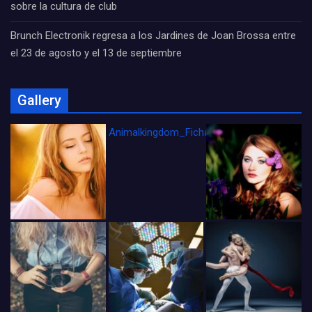
sobre la cultura de club
Brunch Electronik regresa a los Jardines de Joan Brossa entre
el 23 de agosto y el 13 de septiembre
Gallery
Animalkingdom_FichaCine