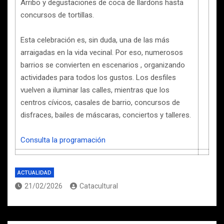
Arribo y degustaciones de coca de llardons hasta
concursos de tortillas.
Esta celebración es, sin duda, una de las más
arraigadas en la vida vecinal. Por eso, numerosos
barrios se convierten en escenarios , organizando
actividades para todos los gustos. Los desfiles
vuelven a iluminar las calles, mientras que los
centros cívicos, casales de barrio, concursos de
disfraces, bailes de máscaras, conciertos y talleres.
Consulta la programación
ACTUALIDAD
21/02/2026
Catacultural