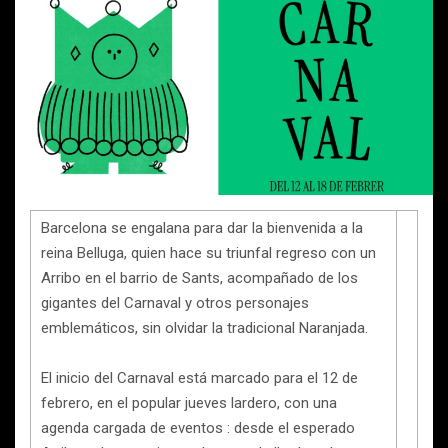
Barcelona se engalana para dar la bienvenida a la
reina Belluga, quien hace su triunfal regreso con un
Arribo en el barrio de Sants, acompañado de los
gigantes del Carnaval y otros personajes
emblemáticos, sin olvidar la tradicional Naranjada.
El inicio del Carnaval está marcado para el 12 de
febrero, en el popular jueves lardero, con una
agenda cargada de eventos : desde el esperado