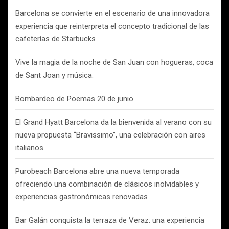
Barcelona se convierte en el escenario de una innovadora
experiencia que reinterpreta el concepto tradicional de las
cafeterías de Starbucks
Vive la magia de la noche de San Juan con hogueras, coca
de Sant Joan y música.
Bombardeo de Poemas 20 de junio
El Grand Hyatt Barcelona da la bienvenida al verano con su
nueva propuesta “Bravissimo”, una celebración con aires
italianos
Purobeach Barcelona abre una nueva temporada
ofreciendo una combinación de clásicos inolvidables y
experiencias gastronómicas renovadas
Bar Galán conquista la terraza de Veraz: una experiencia