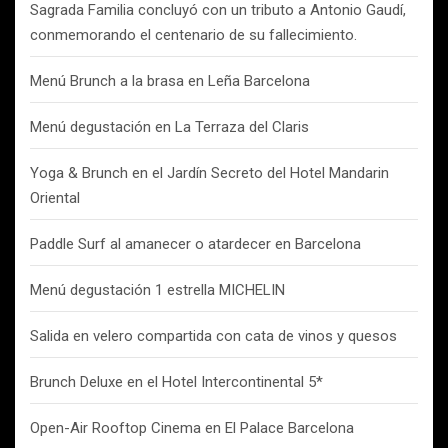
Sagrada Familia concluyó con un tributo a Antonio Gaudí,
conmemorando el centenario de su fallecimiento.
Menú Brunch a la brasa en Leña Barcelona
Menú degustación en La Terraza del Claris
Yoga & Brunch en el Jardín Secreto del Hotel Mandarin
Oriental
Paddle Surf al amanecer o atardecer en Barcelona
Menú degustación 1 estrella MICHELIN
Salida en velero compartida con cata de vinos y quesos
Brunch Deluxe en el Hotel Intercontinental 5*
Open-Air Rooftop Cinema en El Palace Barcelona