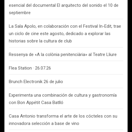
esencial del documental El arquitecto del sonido el 10 de
septiembre
La Sala Apolo, en colaboración con el Festival In-Edit, trae
un ciclo de cine este agosto, dedicado a explorar las
historias sobre la cultura de club
Ressenya de «A la colònia penitenciària» al Teatre Lliure
Flea Station · 26.07.26
Brunch Electronik 26 de julio
Experimenta una combinación de cultura y gastronomía
con Bon Appétit Casa Batlló
Casa Antonio transforma el arte de los cócteles con su
innovadora selección a base de vino