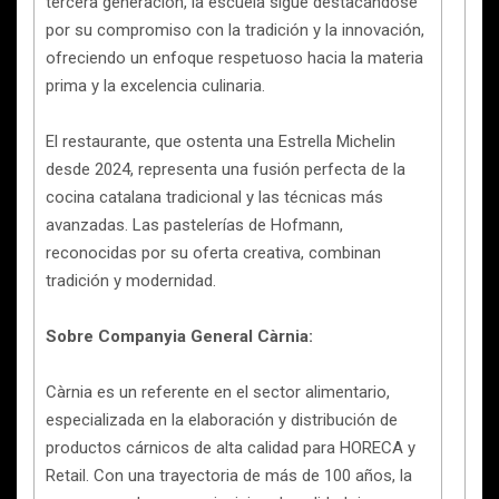
tercera generación, la escuela sigue destacándose
por su compromiso con la tradición y la innovación,
ofreciendo un enfoque respetuoso hacia la materia
prima y la excelencia culinaria.
El restaurante, que ostenta una Estrella Michelin
desde 2024, representa una fusión perfecta de la
cocina catalana tradicional y las técnicas más
avanzadas. Las pastelerías de Hofmann,
reconocidas por su oferta creativa, combinan
tradición y modernidad.
Sobre Companyia General Càrnia:
Càrnia es un referente en el sector alimentario,
especializada en la elaboración y distribución de
productos cárnicos de alta calidad para HORECA y
Retail. Con una trayectoria de más de 100 años, la