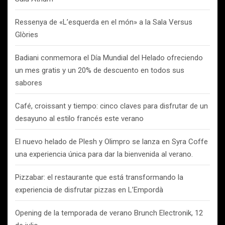
Ressenya de «L’esquerda en el món» a la Sala Versus
Glòries
Badiani conmemora el Día Mundial del Helado ofreciendo
un mes gratis y un 20% de descuento en todos sus
sabores
Café, croissant y tiempo: cinco claves para disfrutar de un
desayuno al estilo francés este verano
El nuevo helado de Plesh y Olimpro se lanza en Syra Coffe
una experiencia única para dar la bienvenida al verano.
Pizzabar: el restaurante que está transformando la
experiencia de disfrutar pizzas en L’Empordà
Opening de la temporada de verano Brunch Electronik, 12