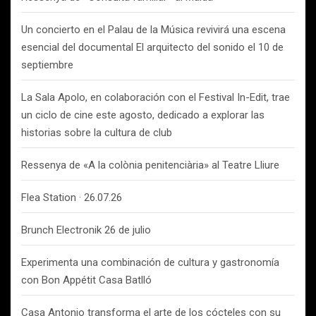
Un concierto en el Palau de la Música revivirá una escena
esencial del documental El arquitecto del sonido el 10 de
septiembre
La Sala Apolo, en colaboración con el Festival In-Edit, trae
un ciclo de cine este agosto, dedicado a explorar las
historias sobre la cultura de club
Ressenya de «A la colònia penitenciària» al Teatre Lliure
Flea Station · 26.07.26
Brunch Electronik 26 de julio
Experimenta una combinación de cultura y gastronomía
con Bon Appétit Casa Batlló
Casa Antonio transforma el arte de los cócteles con su