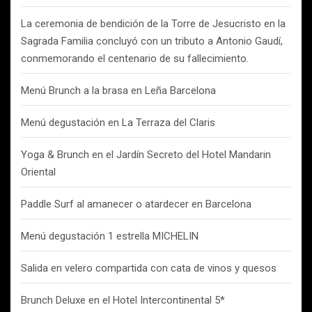
La ceremonia de bendición de la Torre de Jesucristo en la
Sagrada Familia concluyó con un tributo a Antonio Gaudí,
conmemorando el centenario de su fallecimiento.
Menú Brunch a la brasa en Leña Barcelona
Menú degustación en La Terraza del Claris
Yoga & Brunch en el Jardín Secreto del Hotel Mandarin
Oriental
Paddle Surf al amanecer o atardecer en Barcelona
Menú degustación 1 estrella MICHELIN
Salida en velero compartida con cata de vinos y quesos
Brunch Deluxe en el Hotel Intercontinental 5*