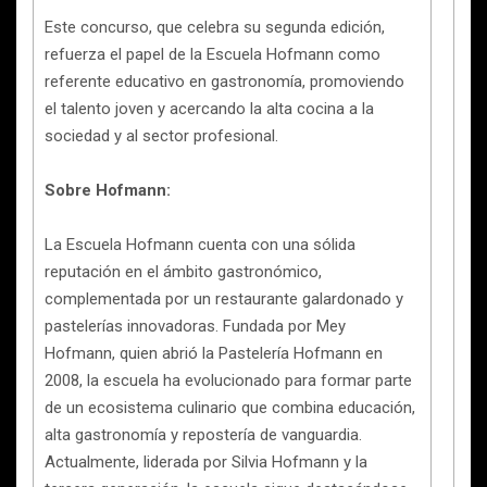
Este concurso, que celebra su segunda edición,
refuerza el papel de la Escuela Hofmann como
referente educativo en gastronomía, promoviendo
el talento joven y acercando la alta cocina a la
sociedad y al sector profesional.
Sobre Hofmann:
La Escuela Hofmann cuenta con una sólida
reputación en el ámbito gastronómico,
complementada por un restaurante galardonado y
pastelerías innovadoras. Fundada por Mey
Hofmann, quien abrió la Pastelería Hofmann en
2008, la escuela ha evolucionado para formar parte
de un ecosistema culinario que combina educación,
alta gastronomía y repostería de vanguardia.
Actualmente, liderada por Silvia Hofmann y la