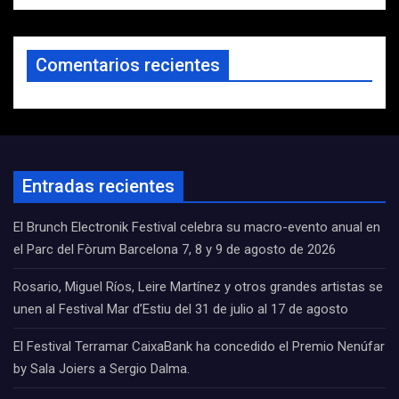
Comentarios recientes
Entradas recientes
El Brunch Electronik Festival celebra su macro-evento anual en
el Parc del Fòrum Barcelona 7, 8 y 9 de agosto de 2026
Rosario, Miguel Ríos, Leire Martínez y otros grandes artistas se
unen al Festival Mar d’Estiu del 31 de julio al 17 de agosto
El Festival Terramar CaixaBank ha concedido el Premio Nenúfar
by Sala Joiers a Sergio Dalma.