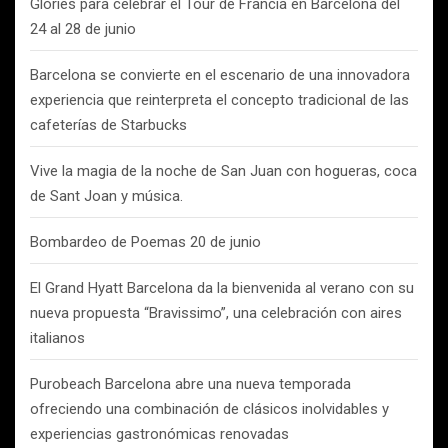
Glòries para celebrar el Tour de Francia en Barcelona del
24 al 28 de junio
Barcelona se convierte en el escenario de una innovadora
experiencia que reinterpreta el concepto tradicional de las
cafeterías de Starbucks
Vive la magia de la noche de San Juan con hogueras, coca
de Sant Joan y música.
Bombardeo de Poemas 20 de junio
El Grand Hyatt Barcelona da la bienvenida al verano con su
nueva propuesta “Bravissimo”, una celebración con aires
italianos
Purobeach Barcelona abre una nueva temporada
ofreciendo una combinación de clásicos inolvidables y
experiencias gastronómicas renovadas