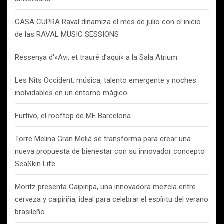
CASA CUPRA Raval dinamiza el mes de julio con el inicio
de las RAVAL MUSIC SESSIONS
Ressenya d'»Avi, et trauré d’aquí» a la Sala Atrium
Les Nits Occident: música, talento emergente y noches
inolvidables en un entorno mágico
Furtivo, el rooftop de ME Barcelona
Torre Melina Gran Meliá se transforma para crear una
nueva propuesta de bienestar con su innovador concepto
SeaSkin Life
Moritz presenta Caipiripa, una innovadora mezcla entre
cerveza y caipiriña, ideal para celebrar el espíritu del verano
brasileño