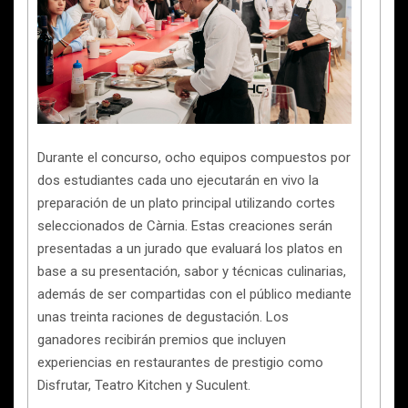
Durante el concurso, ocho equipos compuestos por
dos estudiantes cada uno ejecutarán en vivo la
preparación de un plato principal utilizando cortes
seleccionados de Càrnia. Estas creaciones serán
presentadas a un jurado que evaluará los platos en
base a su presentación, sabor y técnicas culinarias,
además de ser compartidas con el público mediante
unas treinta raciones de degustación. Los
ganadores recibirán premios que incluyen
experiencias en restaurantes de prestigio como
Disfrutar, Teatro Kitchen y Suculent.