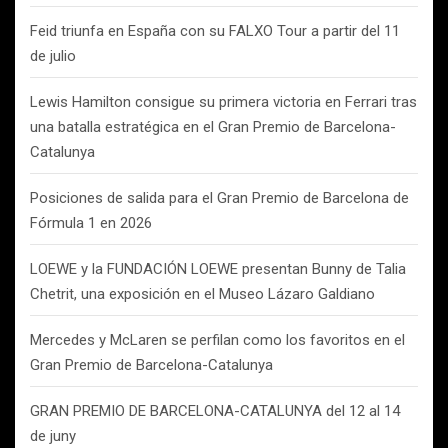
Feid triunfa en España con su FALXO Tour a partir del 11
de julio
Lewis Hamilton consigue su primera victoria en Ferrari tras
una batalla estratégica en el Gran Premio de Barcelona-
Catalunya
Posiciones de salida para el Gran Premio de Barcelona de
Fórmula 1 en 2026
LOEWE y la FUNDACIÓN LOEWE presentan Bunny de Talia
Chetrit, una exposición en el Museo Lázaro Galdiano
Mercedes y McLaren se perfilan como los favoritos en el
Gran Premio de Barcelona-Catalunya
GRAN PREMIO DE BARCELONA-CATALUNYA del 12 al 14
de juny