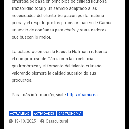
empresa se basa en principios de calidad rigurosa,
trazabilidad total y un servicio adaptado a las
necesidades del cliente. Su pasión por la materia
prima y el respeto por los procesos hacen de Càrnia
un socio de confianza para chefs y restauradores
que buscan lo mejor.
La colaboración con la Escuela Hofmann refuerza
el compromiso de Càrnia con la excelencia
gastronómica y el fomento del talento culinario,
valorando siempre la calidad superior de sus
productos.
Para más información, visite
https://carnia.es
ACTUALIDAD
ACTIVIDADES
GASTRONOMIA
18/10/2025
Catacultural