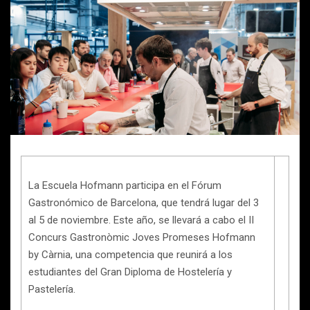
La Escuela Hofmann participa en el Fórum
Gastronómico de Barcelona, que tendrá lugar del 3
al 5 de noviembre. Este año, se llevará a cabo el II
Concurs Gastronòmic Joves Promeses Hofmann
by Càrnia, una competencia que reunirá a los
estudiantes del Gran Diploma de Hostelería y
Pastelería.