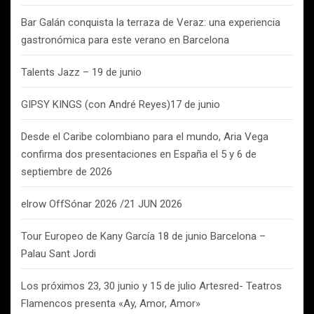
Bar Galán conquista la terraza de Veraz: una experiencia
gastronómica para este verano en Barcelona
Talents Jazz – 19 de junio
GIPSY KINGS (con André Reyes)17 de junio
Desde el Caribe colombiano para el mundo, Aria Vega
confirma dos presentaciones en España el 5 y 6 de
septiembre de 2026
elrow OffSónar 2026 /21 JUN 2026
Tour Europeo de Kany García 18 de junio Barcelona –
Palau Sant Jordi
Los próximos 23, 30 junio y 15 de julio Artesred- Teatros
Flamencos presenta «Ay, Amor, Amor»