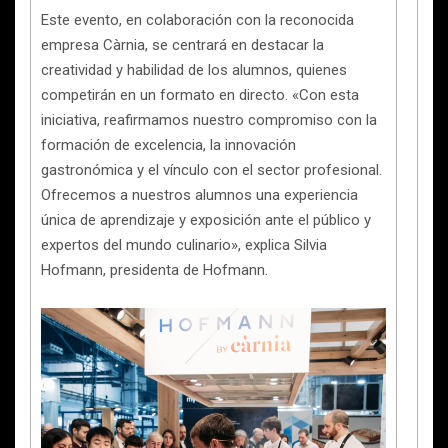
Este evento, en colaboración con la reconocida
empresa Càrnia, se centrará en destacar la
creatividad y habilidad de los alumnos, quienes
competirán en un formato en directo. «Con esta
iniciativa, reafirmamos nuestro compromiso con la
formación de excelencia, la innovación
gastronómica y el vínculo con el sector profesional.
Ofrecemos a nuestros alumnos una experiencia
única de aprendizaje y exposición ante el público y
expertos del mundo culinario», explica Silvia
Hofmann, presidenta de Hofmann.