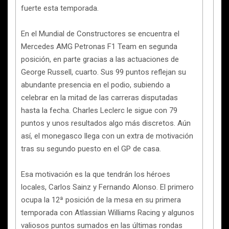
fuerte esta temporada.
En el Mundial de Constructores se encuentra el
Mercedes AMG Petronas F1 Team en segunda
posición, en parte gracias a las actuaciones de
George Russell, cuarto. Sus 99 puntos reflejan su
abundante presencia en el podio, subiendo a
celebrar en la mitad de las carreras disputadas
hasta la fecha. Charles Leclerc le sigue con 79
puntos y unos resultados algo más discretos. Aún
así, el monegasco llega con un extra de motivación
tras su segundo puesto en el GP de casa.
Esa motivación es la que tendrán los héroes
locales, Carlos Sainz y Fernando Alonso. El primero
ocupa la 12ª posición de la mesa en su primera
temporada con Atlassian Williams Racing y algunos
valiosos puntos sumados en las últimas rondas