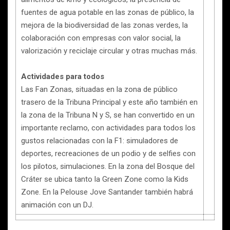
fuentes de agua potable en las zonas de público, la
mejora de la biodiversidad de las zonas verdes, la
colaboración con empresas con valor social, la
valorización y reciclaje circular y otras muchas más.
Actividades para todos
Las Fan Zonas, situadas en la zona de público
trasero de la Tribuna Principal y este año también en
la zona de la Tribuna N y S, se han convertido en un
importante reclamo, con actividades para todos los
gustos relacionadas con la F1: simuladores de
deportes, recreaciones de un podio y de selfies con
los pilotos, simulaciones. En la zona del Bosque del
Cráter se ubica tanto la Green Zone como la Kids
Zone. En la Pelouse Jove Santander también habrá
animación con un DJ.