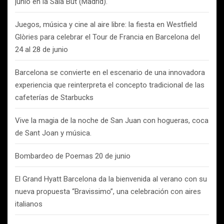
junio en la Sala But (Madrid).
Juegos, música y cine al aire libre: la fiesta en Westfield
Glòries para celebrar el Tour de Francia en Barcelona del
24 al 28 de junio
Barcelona se convierte en el escenario de una innovadora
experiencia que reinterpreta el concepto tradicional de las
cafeterías de Starbucks
Vive la magia de la noche de San Juan con hogueras, coca
de Sant Joan y música.
Bombardeo de Poemas 20 de junio
El Grand Hyatt Barcelona da la bienvenida al verano con su
nueva propuesta “Bravissimo”, una celebración con aires
italianos