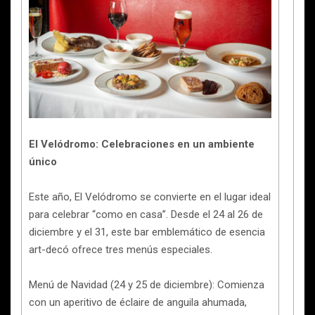
El Velódromo: Celebraciones en un ambiente
único
Este año, El Velódromo se convierte en el lugar ideal
para celebrar “como en casa”. Desde el 24 al 26 de
diciembre y el 31, este bar emblemático de esencia
art-decó ofrece tres menús especiales.
Menú de Navidad (24 y 25 de diciembre): Comienza
con un aperitivo de éclaire de anguila ahumada,