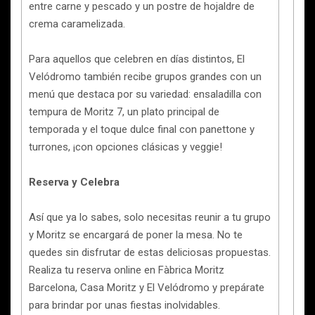
entre carne y pescado y un postre de hojaldre de
crema caramelizada.
Para aquellos que celebren en días distintos, El
Velódromo también recibe grupos grandes con un
menú que destaca por su variedad: ensaladilla con
tempura de Moritz 7, un plato principal de
temporada y el toque dulce final con panettone y
turrones, ¡con opciones clásicas y veggie!
Reserva y Celebra
Así que ya lo sabes, solo necesitas reunir a tu grupo
y Moritz se encargará de poner la mesa. No te
quedes sin disfrutar de estas deliciosas propuestas.
Realiza tu reserva online en Fàbrica Moritz
Barcelona, Casa Moritz y El Velódromo y prepárate
para brindar por unas fiestas inolvidables.