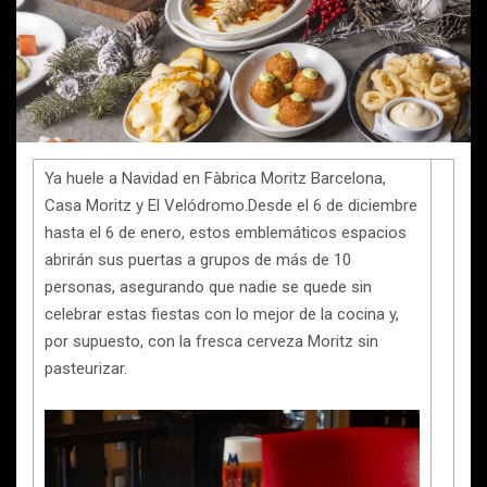
Ya huele a Navidad en Fàbrica Moritz Barcelona,
Casa Moritz y El Velódromo.Desde el 6 de diciembre
hasta el 6 de enero, estos emblemáticos espacios
abrirán sus puertas a grupos de más de 10
personas, asegurando que nadie se quede sin
celebrar estas fiestas con lo mejor de la cocina y,
por supuesto, con la fresca cerveza Moritz sin
pasteurizar.