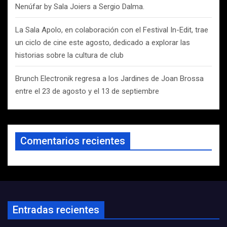
Nenúfar by Sala Joiers a Sergio Dalma.
La Sala Apolo, en colaboración con el Festival In-Edit, trae
un ciclo de cine este agosto, dedicado a explorar las
historias sobre la cultura de club
Brunch Electronik regresa a los Jardines de Joan Brossa
entre el 23 de agosto y el 13 de septiembre
Comentarios recientes
Entradas recientes