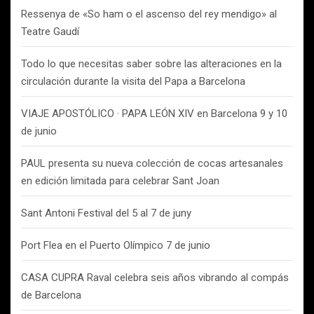
Ressenya de «So ham o el ascenso del rey mendigo» al
Teatre Gaudí
Todo lo que necesitas saber sobre las alteraciones en la
circulación durante la visita del Papa a Barcelona
VIAJE APOSTÓLICO · PAPA LEÓN XIV en Barcelona 9 y 10
de junio
PAUL presenta su nueva colección de cocas artesanales
en edición limitada para celebrar Sant Joan
Sant Antoni Festival del 5 al 7 de juny
Port Flea en el Puerto Olímpico 7 de junio
CASA CUPRA Raval celebra seis años vibrando al compás
de Barcelona