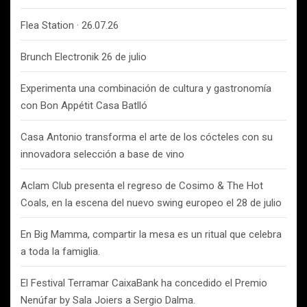
Flea Station · 26.07.26
Brunch Electronik 26 de julio
Experimenta una combinación de cultura y gastronomía
con Bon Appétit Casa Batlló
Casa Antonio transforma el arte de los cócteles con su
innovadora selección a base de vino
Aclam Club presenta el regreso de Cosimo & The Hot
Coals, en la escena del nuevo swing europeo el 28 de julio
En Big Mamma, compartir la mesa es un ritual que celebra
a toda la famiglia.
El Festival Terramar CaixaBank ha concedido el Premio
Nenúfar by Sala Joiers a Sergio Dalma.