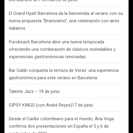
El Grand Hyatt Barcelona da la bienvenida al verano con su
nueva propuesta “Bravissimo”, una celebración con aires
italianos
Purobeach Barcelona abre una nueva temporada
ofreciendo una combinación de clásicos inolvidables y
experiencias gastronómicas renovadas
Bar Galán conquista la terraza de Veraz: una experiencia
gastronómica para este verano en Barcelona
Talents Jazz – 19 de junio
GIPSY KINGS (con André Reyes)17 de junio
Desde el Caribe colombiano para el mundo, Aria Vega
confirma dos presentaciones en España el 5 y 6 de