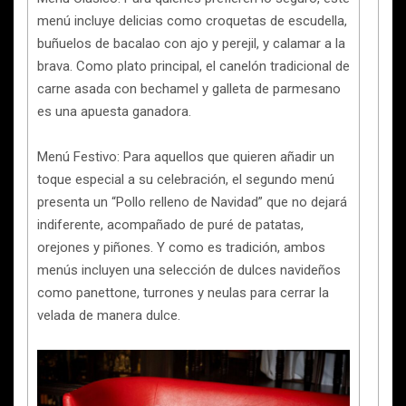
menú incluye delicias como croquetas de escudella,
buñuelos de bacalao con ajo y perejil, y calamar a la
brava. Como plato principal, el canelón tradicional de
carne asada con bechamel y galleta de parmesano
es una apuesta ganadora.
Menú Festivo: Para aquellos que quieren añadir un
toque especial a su celebración, el segundo menú
presenta un “Pollo relleno de Navidad” que no dejará
indiferente, acompañado de puré de patatas,
orejones y piñones. Y como es tradición, ambos
menús incluyen una selección de dulces navideños
como panettone, turrones y neulas para cerrar la
velada de manera dulce.