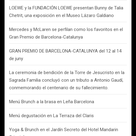
LOEWE y la FUNDACIÓN LOEWE presentan Bunny de Talia
Chetrit, una exposición en el Museo Lázaro Galdiano
Mercedes y McLaren se perfilan como los favoritos en el
Gran Premio de Barcelona-Catalunya
GRAN PREMIO DE BARCELONA-CATALUNYA del 12 al 14
de juny
La ceremonia de bendición de la Torre de Jesucristo en la
Sagrada Familia concluyó con un tributo a Antonio Gaudí,
conmemorando el centenario de su fallecimiento.
Menú Brunch a la brasa en Leña Barcelona
Menú degustación en La Terraza del Claris
Yoga & Brunch en el Jardín Secreto del Hotel Mandarin