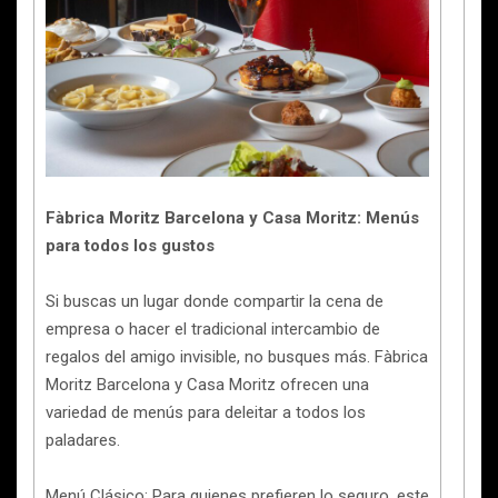
Fàbrica Moritz Barcelona y Casa Moritz: Menús
para todos los gustos
Si buscas un lugar donde compartir la cena de
empresa o hacer el tradicional intercambio de
regalos del amigo invisible, no busques más. Fàbrica
Moritz Barcelona y Casa Moritz ofrecen una
variedad de menús para deleitar a todos los
paladares.
Menú Clásico: Para quienes prefieren lo seguro, este