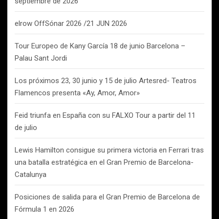
septiembre de 2026
elrow OffSónar 2026 /21 JUN 2026
Tour Europeo de Kany García 18 de junio Barcelona –
Palau Sant Jordi
Los próximos 23, 30 junio y 15 de julio Artesred- Teatros
Flamencos presenta «Ay, Amor, Amor»
Feid triunfa en España con su FALXO Tour a partir del 11
de julio
Lewis Hamilton consigue su primera victoria en Ferrari tras
una batalla estratégica en el Gran Premio de Barcelona-
Catalunya
Posiciones de salida para el Gran Premio de Barcelona de
Fórmula 1 en 2026