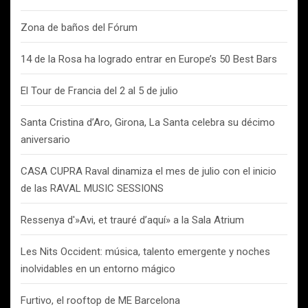
Zona de baños del Fórum
14 de la Rosa ha logrado entrar en Europe’s 50 Best Bars
El Tour de Francia del 2 al 5 de julio
Santa Cristina d’Aro, Girona, La Santa celebra su décimo
aniversario
CASA CUPRA Raval dinamiza el mes de julio con el inicio
de las RAVAL MUSIC SESSIONS
Ressenya d'»Avi, et trauré d’aquí» a la Sala Atrium
Les Nits Occident: música, talento emergente y noches
inolvidables en un entorno mágico
Furtivo, el rooftop de ME Barcelona