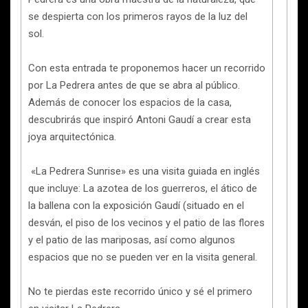
se despierta con los primeros rayos de la luz del
sol.
Con esta entrada te proponemos hacer un recorrido
por La Pedrera antes de que se abra al público.
Además de conocer los espacios de la casa,
descubrirás que inspiró Antoni Gaudí a crear esta
joya arquitectónica.
«La Pedrera Sunrise» es una visita guiada en inglés
que incluye: La azotea de los guerreros, el ático de
la ballena con la exposición Gaudí (situado en el
desván, el piso de los vecinos y el patio de las flores
y el patio de las mariposas, así como algunos
espacios que no se pueden ver en la visita general.
No te pierdas este recorrido único y sé el primero