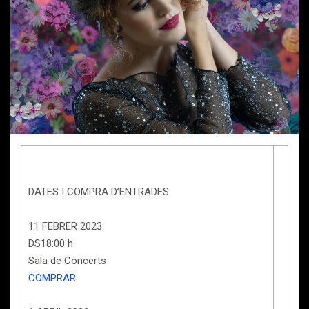
DATES I COMPRA D’ENTRADES
11 FEBRER 2023
DS18:00 h
Sala de Concerts
COMPRAR