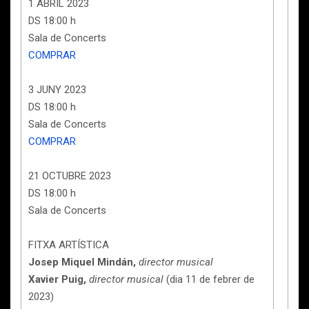
1 ABRIL 2023
DS 18:00 h
Sala de Concerts
COMPRAR
3 JUNY 2023
DS 18:00 h
Sala de Concerts
COMPRAR
21 OCTUBRE 2023
DS 18:00 h
Sala de Concerts
FITXA ARTÍSTICA
Josep Miquel Mindán,
director musical
Xavier Puig,
director musical
(dia 11 de febrer de
2023)