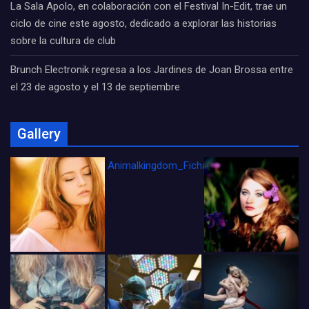
La Sala Apolo, en colaboración con el Festival In-Edit, trae un
ciclo de cine este agosto, dedicado a explorar las historias
sobre la cultura de club
Brunch Electronik regresa a los Jardines de Joan Brossa entre
el 23 de agosto y el 13 de septiembre
Gallery
Animalkingdom_FichaCine