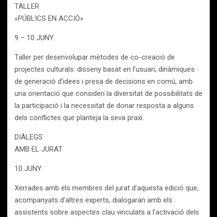
TALLER
«PÚBLICS EN ACCIÓ»
9 – 10 JUNY
Taller per desenvolupar mètodes de co-creació de
projectes culturals: disseny basat en l’usuari, dinàmiques
de generació d’idees i presa de decisions en comú, amb
una orientació que consideri la diversitat de possibilitats de
la participació i la necessitat de donar resposta a alguns
dels conflictes que planteja la seva praxi.
DIÀLEGS
AMB EL JURAT
10 JUNY
Xerrades amb els membres del jurat d’aquesta edició que,
acompanyats d’altres experts, dialogaran amb els
assistents sobre aspectes clau vinculats a l’activació dels