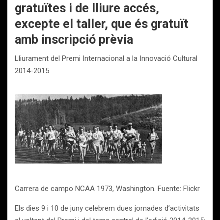
gratuïtes i de lliure accés,
excepte el taller, que és gratuït
amb inscripció prèvia
Lliurament del Premi Internacional a la Innovació Cultural
2014-2015
Carrera de campo NCAA 1973, Washington. Fuente: Flickr
Els dies 9 i 10 de juny celebrem dues jornades d’activitats