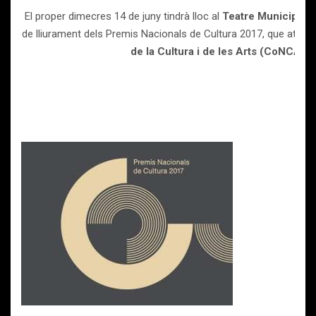
El proper dimecres 14 de juny tindrà lloc al
Teatre Municipal L
de lliurament dels Premis Nacionals de Cultura 2017, que atorg
de la Cultura i de les Arts (CoNCA)
.