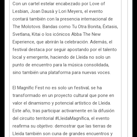
Con un cartel estelar encabezado por Love of
Lesbian, Joan Dausà y Lori Meyers, el evento
contará también con la presencia internacional de
The Molotovs. Bandas como Tu Otra Bonita, Éxtasis,
Svetlana, Kitai o los icónicos Abba The New
Experience, que abrirán la celebración. Además, el
festival destaca por seguir apostando por el talento
local y emergente, haciendo de Lleida no solo un
punto de encuentro para la música consolidada,
sino también una plataforma para nuevas voces.
El Magnífic Fest no es solo un festival; se ha
transformado en un proyecto cultural que pone en
valor el dinamismo y potencial artístico de Lleida.
Este año, tras participar activamente en la difusión
del circuito territorial #LleidaMagnífica, el evento
reafirma su objetivo: demostrar que las tierras de
Lleida también son cuna de grandes encuentros y