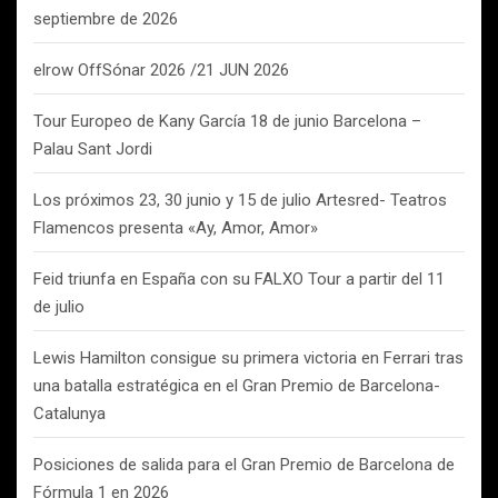
septiembre de 2026
elrow OffSónar 2026 /21 JUN 2026
Tour Europeo de Kany García 18 de junio Barcelona –
Palau Sant Jordi
Los próximos 23, 30 junio y 15 de julio Artesred- Teatros
Flamencos presenta «Ay, Amor, Amor»
Feid triunfa en España con su FALXO Tour a partir del 11
de julio
Lewis Hamilton consigue su primera victoria en Ferrari tras
una batalla estratégica en el Gran Premio de Barcelona-
Catalunya
Posiciones de salida para el Gran Premio de Barcelona de
Fórmula 1 en 2026