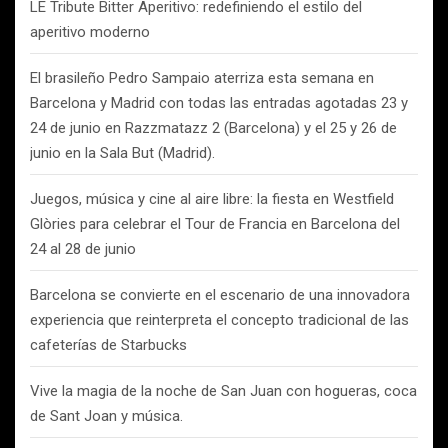
LE Tribute Bitter Aperitivo: redefiniendo el estilo del
aperitivo moderno
El brasileño Pedro Sampaio aterriza esta semana en
Barcelona y Madrid con todas las entradas agotadas 23 y
24 de junio en Razzmatazz 2 (Barcelona) y el 25 y 26 de
junio en la Sala But (Madrid).
Juegos, música y cine al aire libre: la fiesta en Westfield
Glòries para celebrar el Tour de Francia en Barcelona del
24 al 28 de junio
Barcelona se convierte en el escenario de una innovadora
experiencia que reinterpreta el concepto tradicional de las
cafeterías de Starbucks
Vive la magia de la noche de San Juan con hogueras, coca
de Sant Joan y música.