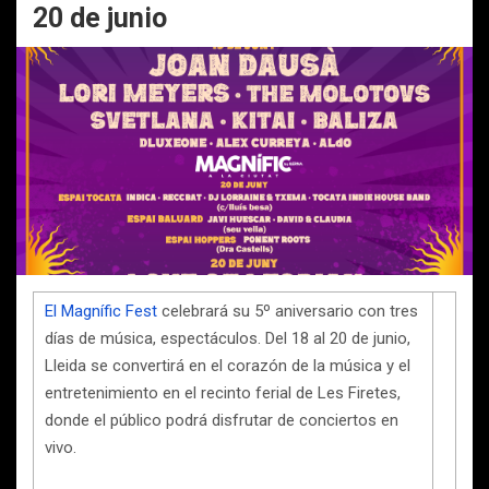
20 de junio
El Magnífic Fest
celebrará su 5º aniversario con tres
días de música, espectáculos. Del 18 al 20 de junio,
Lleida se convertirá en el corazón de la música y el
entretenimiento en el recinto ferial de Les Firetes,
donde el público podrá disfrutar de conciertos en
vivo.