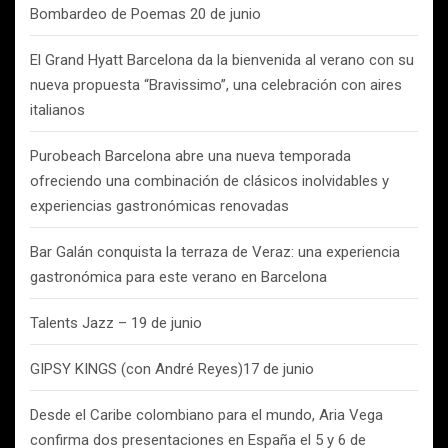
Bombardeo de Poemas 20 de junio
El Grand Hyatt Barcelona da la bienvenida al verano con su
nueva propuesta “Bravissimo”, una celebración con aires
italianos
Purobeach Barcelona abre una nueva temporada
ofreciendo una combinación de clásicos inolvidables y
experiencias gastronómicas renovadas
Bar Galán conquista la terraza de Veraz: una experiencia
gastronómica para este verano en Barcelona
Talents Jazz – 19 de junio
GIPSY KINGS (con André Reyes)17 de junio
Desde el Caribe colombiano para el mundo, Aria Vega
confirma dos presentaciones en España el 5 y 6 de