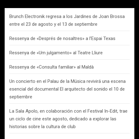
Brunch Electronik regresa a los Jardines de Joan Brossa
entre el 23 de agosto y el 13 de septiembre
Ressenya de «Després de nosaltres» a l’Espai Texas
Ressenya de «Um julgamento» al Teatre Lliure
Ressenya de «Consulta familiar» al Maldà
Un concierto en el Palau de la Música revivirá una escena
esencial del documental El arquitecto del sonido el 10 de
septiembre
La Sala Apolo, en colaboración con el Festival In-Edit, trae
un ciclo de cine este agosto, dedicado a explorar las
historias sobre la cultura de club