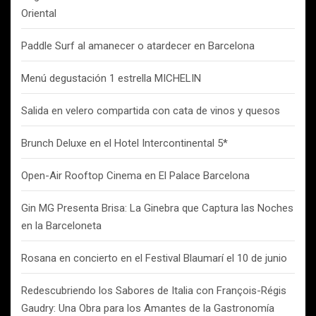
Oriental
Paddle Surf al amanecer o atardecer en Barcelona
Menú degustación 1 estrella MICHELIN
Salida en velero compartida con cata de vinos y quesos
Brunch Deluxe en el Hotel Intercontinental 5*
Open-Air Rooftop Cinema en El Palace Barcelona
Gin MG Presenta Brisa: La Ginebra que Captura las Noches
en la Barceloneta
Rosana en concierto en el Festival Blaumarí el 10 de junio
Redescubriendo los Sabores de Italia con François-Régis
Gaudry: Una Obra para los Amantes de la Gastronomía