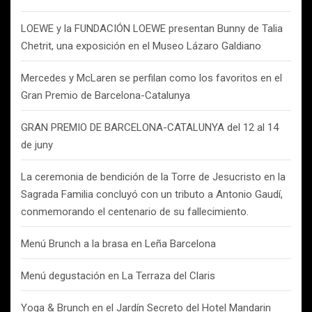
LOEWE y la FUNDACIÓN LOEWE presentan Bunny de Talia
Chetrit, una exposición en el Museo Lázaro Galdiano
Mercedes y McLaren se perfilan como los favoritos en el
Gran Premio de Barcelona-Catalunya
GRAN PREMIO DE BARCELONA-CATALUNYA del 12 al 14
de juny
La ceremonia de bendición de la Torre de Jesucristo en la
Sagrada Familia concluyó con un tributo a Antonio Gaudí,
conmemorando el centenario de su fallecimiento.
Menú Brunch a la brasa en Leña Barcelona
Menú degustación en La Terraza del Claris
Yoga & Brunch en el Jardín Secreto del Hotel Mandarin