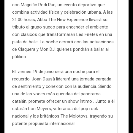
con Magnífic Rodi Run, un evento deportivo que
combina actividad física y celebración urbana. A las
21:00 horas, Abba The New Experience llevará su
tributo al grupo sueco para encender el ambiente
con clásicos que transformaran Les Firetes en una
pista de baile. La noche cerrará con las actuaciones
de Claquera y Mon DJ, quienes pondrán a bailar al
público.
Ell viernes 19 de junio será una noche para el
recuerdo. Joan Dausà liderará una jornada cargada
de sentimiento y conexión con la audiencia. Siendo
una de las voces más queridas del panorama
catalán, promete ofrecer un show íntimo . Junto a él
estarán Lori Meyers, veteranos del pop rock
nacional y los británicos The Molotovs, trayendo su
potente propuesta internacional.