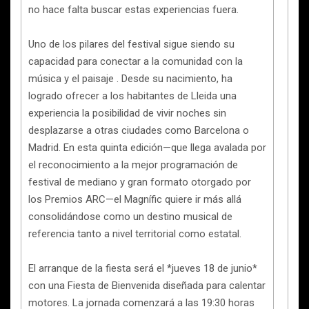
no hace falta buscar estas experiencias fuera.
Uno de los pilares del festival sigue siendo su
capacidad para conectar a la comunidad con la
música y el paisaje . Desde su nacimiento, ha
logrado ofrecer a los habitantes de Lleida una
experiencia la posibilidad de vivir noches sin
desplazarse a otras ciudades como Barcelona o
Madrid. En esta quinta edición—que llega avalada por
el reconocimiento a la mejor programación de
festival de mediano y gran formato otorgado por
los Premios ARC—el Magnífic quiere ir más allá
consolidándose como un destino musical de
referencia tanto a nivel territorial como estatal.
El arranque de la fiesta será el *jueves 18 de junio*
con una Fiesta de Bienvenida diseñada para calentar
motores. La jornada comenzará a las 19:30 horas