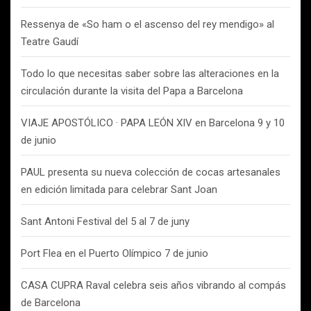
Ressenya de «So ham o el ascenso del rey mendigo» al
Teatre Gaudí
Todo lo que necesitas saber sobre las alteraciones en la
circulación durante la visita del Papa a Barcelona
VIAJE APOSTÓLICO · PAPA LEÓN XIV en Barcelona 9 y 10
de junio
PAUL presenta su nueva colección de cocas artesanales
en edición limitada para celebrar Sant Joan
Sant Antoni Festival del 5 al 7 de juny
Port Flea en el Puerto Olímpico 7 de junio
CASA CUPRA Raval celebra seis años vibrando al compás
de Barcelona