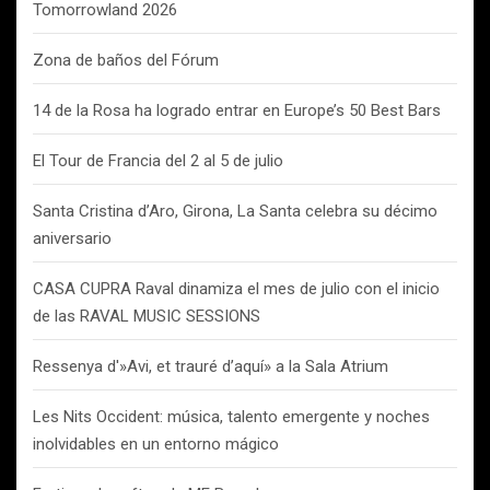
Tomorrowland 2026
Zona de baños del Fórum
14 de la Rosa ha logrado entrar en Europe’s 50 Best Bars
El Tour de Francia del 2 al 5 de julio
Santa Cristina d’Aro, Girona, La Santa celebra su décimo
aniversario
CASA CUPRA Raval dinamiza el mes de julio con el inicio
de las RAVAL MUSIC SESSIONS
Ressenya d'»Avi, et trauré d’aquí» a la Sala Atrium
Les Nits Occident: música, talento emergente y noches
inolvidables en un entorno mágico