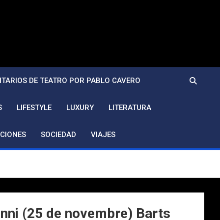
TARIOS DE TEATRO POR PABLO CAVERO
S
LIFESTYLE
LUXURY
LITERATURA
CIONES
SOCIEDAD
VIAJES
enni (25 de novembre) Barts