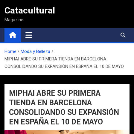
Saltar
Catacultural
al
contenido
Magazine
Home
Moda y Belleza
MIPHAI ABRE SU PRIMERA TIENDA EN BARCELONA
CONSOLIDANDO SU EXPANSIÓN EN ESPAÑA EL 10 DE MAYO
MIPHAI ABRE SU PRIMERA
TIENDA EN BARCELONA
CONSOLIDANDO SU EXPANSIÓN
EN ESPAÑA EL 10 DE MAYO