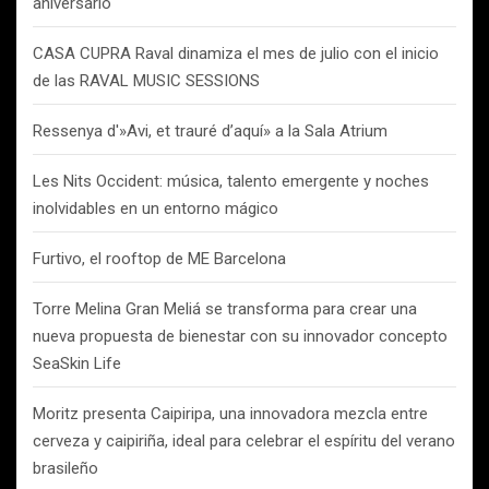
aniversario
CASA CUPRA Raval dinamiza el mes de julio con el inicio
de las RAVAL MUSIC SESSIONS
Ressenya d'»Avi, et trauré d’aquí» a la Sala Atrium
Les Nits Occident: música, talento emergente y noches
inolvidables en un entorno mágico
Furtivo, el rooftop de ME Barcelona
Torre Melina Gran Meliá se transforma para crear una
nueva propuesta de bienestar con su innovador concepto
SeaSkin Life
Moritz presenta Caipiripa, una innovadora mezcla entre
cerveza y caipiriña, ideal para celebrar el espíritu del verano
brasileño