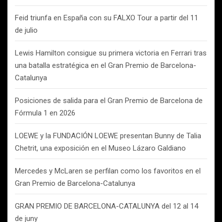
Feid triunfa en España con su FALXO Tour a partir del 11
de julio
Lewis Hamilton consigue su primera victoria en Ferrari tras
una batalla estratégica en el Gran Premio de Barcelona-
Catalunya
Posiciones de salida para el Gran Premio de Barcelona de
Fórmula 1 en 2026
LOEWE y la FUNDACIÓN LOEWE presentan Bunny de Talia
Chetrit, una exposición en el Museo Lázaro Galdiano
Mercedes y McLaren se perfilan como los favoritos en el
Gran Premio de Barcelona-Catalunya
GRAN PREMIO DE BARCELONA-CATALUNYA del 12 al 14
de juny