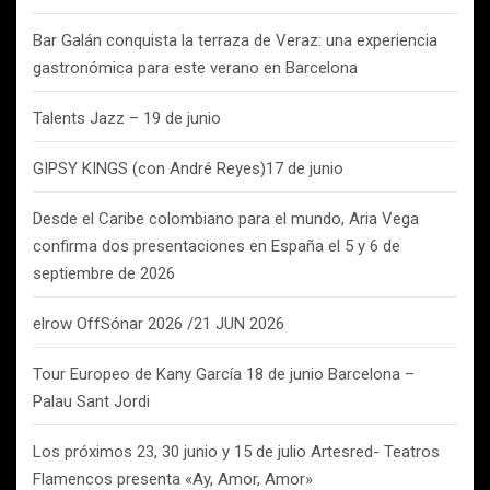
Bar Galán conquista la terraza de Veraz: una experiencia
gastronómica para este verano en Barcelona
Talents Jazz – 19 de junio
GIPSY KINGS (con André Reyes)17 de junio
Desde el Caribe colombiano para el mundo, Aria Vega
confirma dos presentaciones en España el 5 y 6 de
septiembre de 2026
elrow OffSónar 2026 /21 JUN 2026
Tour Europeo de Kany García 18 de junio Barcelona –
Palau Sant Jordi
Los próximos 23, 30 junio y 15 de julio Artesred- Teatros
Flamencos presenta «Ay, Amor, Amor»