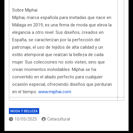
Sobre Miphai
Miphai, marca española para invitadas que nace en
Málaga en 2019, es una firma de moda que eleva la
elegancia a otro nivel. Sus diseños, creados en
España, se caracterizan por la perfección del
patronaje, el uso de tejidos de alta calidad y un
estilo atemporal que realzan la belleza de cada
mujer. Sus colecciones no solo visten, sino que
crean momentos inolvidables. Miphai se ha
convertido en el aliado perfecto para cualquier
ocasión especial, ofreciendo diseños que perduran
en el tiempo.
www.miphai.com
MODA Y BELLEZA
10/05/2025
Catacultural