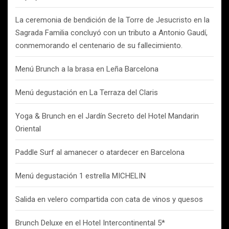
La ceremonia de bendición de la Torre de Jesucristo en la
Sagrada Familia concluyó con un tributo a Antonio Gaudí,
conmemorando el centenario de su fallecimiento.
Menú Brunch a la brasa en Leña Barcelona
Menú degustación en La Terraza del Claris
Yoga & Brunch en el Jardín Secreto del Hotel Mandarin
Oriental
Paddle Surf al amanecer o atardecer en Barcelona
Menú degustación 1 estrella MICHELIN
Salida en velero compartida con cata de vinos y quesos
Brunch Deluxe en el Hotel Intercontinental 5*