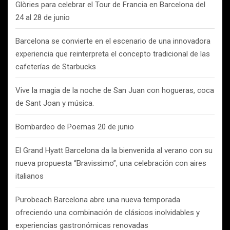
Glòries para celebrar el Tour de Francia en Barcelona del
24 al 28 de junio
Barcelona se convierte en el escenario de una innovadora
experiencia que reinterpreta el concepto tradicional de las
cafeterías de Starbucks
Vive la magia de la noche de San Juan con hogueras, coca
de Sant Joan y música.
Bombardeo de Poemas 20 de junio
El Grand Hyatt Barcelona da la bienvenida al verano con su
nueva propuesta “Bravissimo”, una celebración con aires
italianos
Purobeach Barcelona abre una nueva temporada
ofreciendo una combinación de clásicos inolvidables y
experiencias gastronómicas renovadas