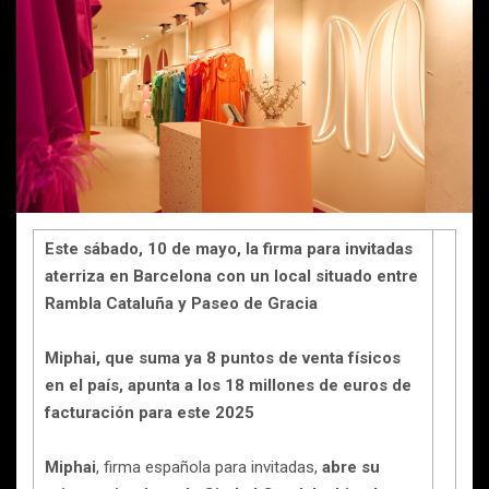
Este sábado, 10 de mayo, la firma para invitadas
aterriza en Barcelona con un local situado entre
Rambla Cataluña y Paseo de Gracia
Miphai, que suma ya 8 puntos de venta físicos
en el país, apunta a los 18 millones de euros de
facturación para este 2025
Miphai
, firma española para invitadas,
abre su