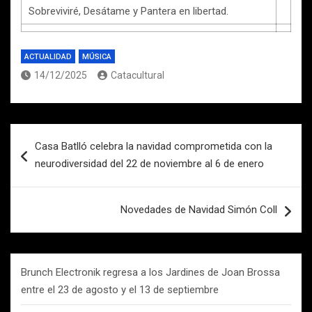
Sobreviviré, Desátame y Pantera en libertad.
ACTUALIDAD
MÚSICA
14/12/2025
Catacultural
Navegación
Casa Batlló celebra la navidad comprometida con la
de
neurodiversidad del 22 de noviembre al 6 de enero
entradas
Novedades de Navidad Simón Coll
Brunch Electronik regresa a los Jardines de Joan Brossa
entre el 23 de agosto y el 13 de septiembre