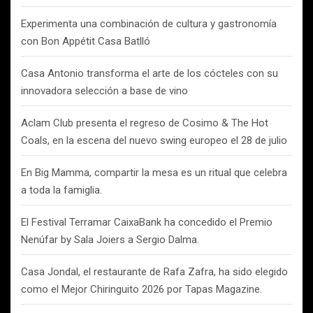
Experimenta una combinación de cultura y gastronomía
con Bon Appétit Casa Batlló
Casa Antonio transforma el arte de los cócteles con su
innovadora selección a base de vino
Aclam Club presenta el regreso de Cosimo & The Hot
Coals, en la escena del nuevo swing europeo el 28 de julio
En Big Mamma, compartir la mesa es un ritual que celebra
a toda la famiglia.
El Festival Terramar CaixaBank ha concedido el Premio
Nenúfar by Sala Joiers a Sergio Dalma.
Casa Jondal, el restaurante de Rafa Zafra, ha sido elegido
como el Mejor Chiringuito 2026 por Tapas Magazine.