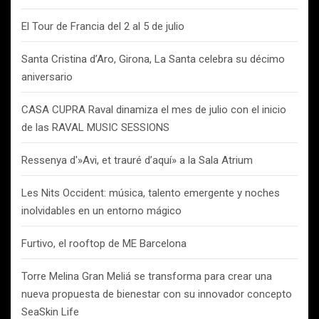
El Tour de Francia del 2 al 5 de julio
Santa Cristina d’Aro, Girona, La Santa celebra su décimo
aniversario
CASA CUPRA Raval dinamiza el mes de julio con el inicio
de las RAVAL MUSIC SESSIONS
Ressenya d'»Avi, et trauré d’aquí» a la Sala Atrium
Les Nits Occident: música, talento emergente y noches
inolvidables en un entorno mágico
Furtivo, el rooftop de ME Barcelona
Torre Melina Gran Meliá se transforma para crear una
nueva propuesta de bienestar con su innovador concepto
SeaSkin Life