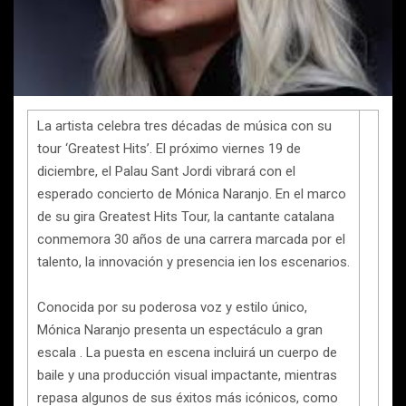
La artista celebra tres décadas de música con su
tour ‘Greatest Hits’. El próximo viernes 19 de
diciembre, el Palau Sant Jordi vibrará con el
esperado concierto de Mónica Naranjo. En el marco
de su gira Greatest Hits Tour, la cantante catalana
conmemora 30 años de una carrera marcada por el
talento, la innovación y presencia ien los escenarios.
Conocida por su poderosa voz y estilo único,
Mónica Naranjo presenta un espectáculo a gran
escala . La puesta en escena incluirá un cuerpo de
baile y una producción visual impactante, mientras
repasa algunos de sus éxitos más icónicos, como