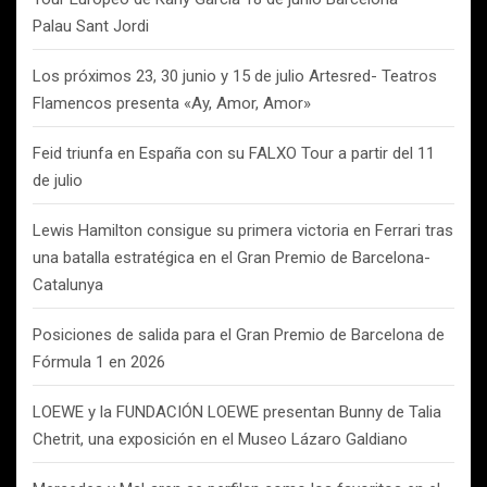
Palau Sant Jordi
Los próximos 23, 30 junio y 15 de julio Artesred- Teatros
Flamencos presenta «Ay, Amor, Amor»
Feid triunfa en España con su FALXO Tour a partir del 11
de julio
Lewis Hamilton consigue su primera victoria en Ferrari tras
una batalla estratégica en el Gran Premio de Barcelona-
Catalunya
Posiciones de salida para el Gran Premio de Barcelona de
Fórmula 1 en 2026
LOEWE y la FUNDACIÓN LOEWE presentan Bunny de Talia
Chetrit, una exposición en el Museo Lázaro Galdiano