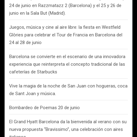
24 de junio en Razzmatazz 2 (Barcelona) y el 25 y 26 de
junio en la Sala But (Madrid).
Juegos, música y cine al aire libre: la fiesta en Westfield
Glòries para celebrar el Tour de Francia en Barcelona del
24 al 28 de junio
Barcelona se convierte en el escenario de una innovadora
experiencia que reinterpreta el concepto tradicional de las
cafeterías de Starbucks
Vive la magia de la noche de San Juan con hogueras, coca
de Sant Joan y música.
Bombardeo de Poemas 20 de junio
El Grand Hyatt Barcelona da la bienvenida al verano con su
nueva propuesta “Bravissimo”, una celebración con aires