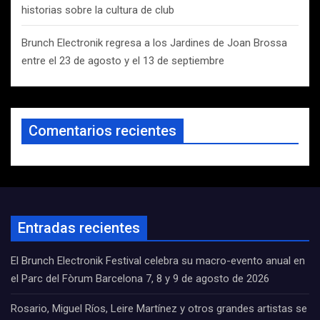
historias sobre la cultura de club
Brunch Electronik regresa a los Jardines de Joan Brossa
entre el 23 de agosto y el 13 de septiembre
Comentarios recientes
Entradas recientes
El Brunch Electronik Festival celebra su macro-evento anual en
el Parc del Fòrum Barcelona 7, 8 y 9 de agosto de 2026
Rosario, Miguel Ríos, Leire Martínez y otros grandes artistas se