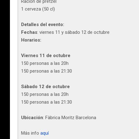
Ración de pretzel
1 cerveza (50 cl)
Detalles del evento:
Fechas
: viernes 11 y sábado 12 de octubre
Horarios:
Viernes 11 de octubre
150 personas a las 20h
150 personas a las 21:30
Sábado 12 de octubre
150 personas a las 20h
150 personas a las 21:30
Ubicación
: Fàbrica Moritz Barcelona
Más info
aquí