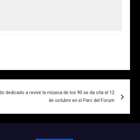
 dedicado a revivir la música de los 90 se da cita el 12
de octubre en el Parc del Forum