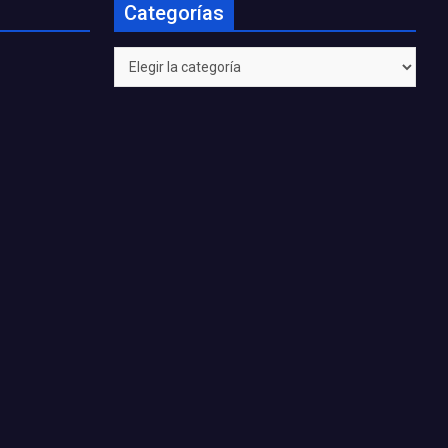
Categorías
Categorías