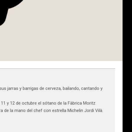
us jarras y barrigas de cerveza, bailando, cantando y
11 y 12 de octubre el sótano de la Fàbrica Moritz
 de la mano del chef con estrella Michelin Jordi Vilà.