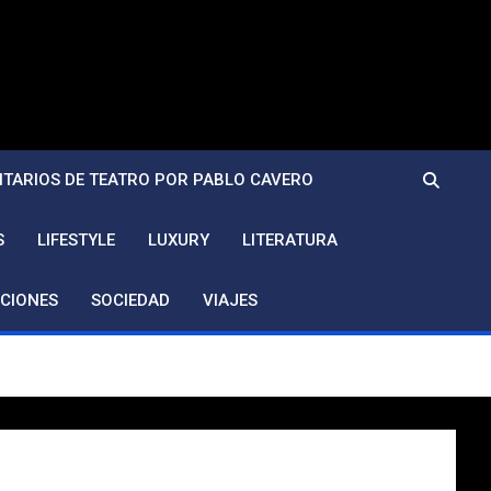
TARIOS DE TEATRO POR PABLO CAVERO
S
LIFESTYLE
LUXURY
LITERATURA
CIONES
SOCIEDAD
VIAJES