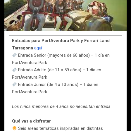
Entradas para PortAventura Park y Ferrari Land
Tarragona
aquí
Entrada Senior (mayores de 60 años) – 1 día en
PortAventura Park
Entrada Adulto (de 11 a 59 años) – 1 día en
PortAventura Park
Entrada Junior (de 4 a 10 años) – 1 día en
PortAventura Park
Los niños menores de 4 años no necesitan entrada
Qué vas a disfrutar
Seis áreas temáticas inspiradas en distintas