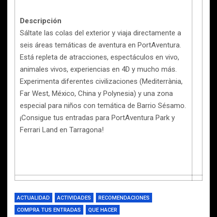
Descripción
Sáltate las colas del exterior y viaja directamente a
seis áreas temáticas de aventura en PortAventura.
Está repleta de atracciones, espectáculos en vivo,
animales vivos, experiencias en 4D y mucho más.
Experimenta diferentes civilizaciones (Mediterrània,
Far West, México, China y Polynesia) y una zona
especial para niños con temática de Barrio Sésamo.
¡Consigue tus entradas para PortAventura Park y
Ferrari Land en Tarragona!
ACTUALIDAD
ACTIVIDADES
RECOMENDACIONES
COMPRA TUS ENTRADAS
QUE HACER