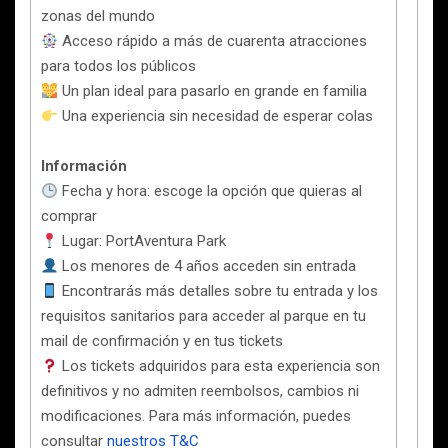
zonas del mundo
Acceso rápido a más de cuarenta atracciones
para todos los públicos
Un plan ideal para pasarlo en grande en familia
Una experiencia sin necesidad de esperar colas
Información
Fecha y hora: escoge la opción que quieras al
comprar
Lugar: PortAventura Park
Los menores de 4 años acceden sin entrada
Encontrarás más detalles sobre tu entrada y los
requisitos sanitarios para acceder al parque en tu
mail de confirmación y en tus tickets
Los tickets adquiridos para esta experiencia son
definitivos y no admiten reembolsos, cambios ni
modificaciones. Para más información, puedes
consultar
nuestros T&C