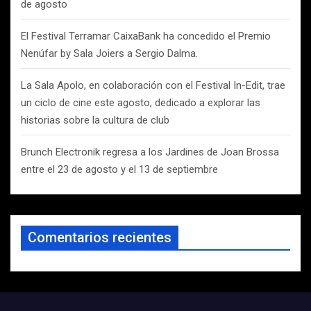
de agosto
El Festival Terramar CaixaBank ha concedido el Premio
Nenúfar by Sala Joiers a Sergio Dalma.
La Sala Apolo, en colaboración con el Festival In-Edit, trae
un ciclo de cine este agosto, dedicado a explorar las
historias sobre la cultura de club
Brunch Electronik regresa a los Jardines de Joan Brossa
entre el 23 de agosto y el 13 de septiembre
Comentarios recientes