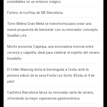
inolvidables en un entorno mágico
Furtivo, el rooftop de ME Barcelona
Torre Melina Gran Meliá se transforma para crear una
nueva propuesta de bienestar con su innovador concepto
SeaSkin Life
Moritz presenta Caipiripa, una innovadora mezcla entre
cerveza y caipiriña, ideal para celebrar el espíritu del verano
brasileño
El Celler Masroig dona la benvinguda a l’estiu amb la
primera edició de la seva Festa Les Sorts d’Estiu el 4 de
juliol
Cachitos Barcelona lanza su renovada carta de verano,
ofreciendo la mejor experiencia gastronómica