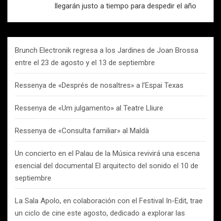
llegarán justo a tiempo para despedir el año
Brunch Electronik regresa a los Jardines de Joan Brossa
entre el 23 de agosto y el 13 de septiembre
Ressenya de «Després de nosaltres» a l’Espai Texas
Ressenya de «Um julgamento» al Teatre Lliure
Ressenya de «Consulta familiar» al Maldà
Un concierto en el Palau de la Música revivirá una escena
esencial del documental El arquitecto del sonido el 10 de
septiembre
La Sala Apolo, en colaboración con el Festival In-Edit, trae
un ciclo de cine este agosto, dedicado a explorar las