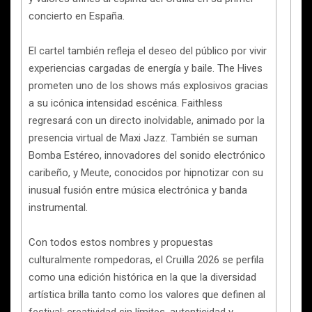
concierto en España.
El cartel también refleja el deseo del público por vivir
experiencias cargadas de energía y baile. The Hives
prometen uno de los shows más explosivos gracias
a su icónica intensidad escénica. Faithless
regresará con un directo inolvidable, animado por la
presencia virtual de Maxi Jazz. También se suman
Bomba Estéreo, innovadores del sonido electrónico
caribeño, y Meute, conocidos por hipnotizar con su
inusual fusión entre música electrónica y banda
instrumental.
Con todos estos nombres y propuestas
culturalmente rompedoras, el Cruïlla 2026 se perfila
como una edición histórica en la que la diversidad
artística brilla tanto como los valores que definen al