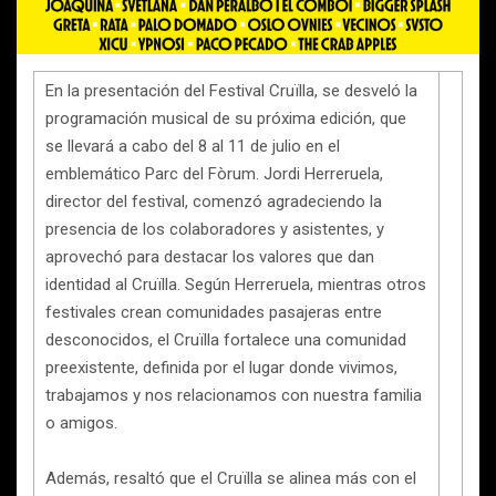
En la presentación del Festival Cruïlla, se desveló la
programación musical de su próxima edición, que
se llevará a cabo del 8 al 11 de julio en el
emblemático Parc del Fòrum. Jordi Herreruela,
director del festival, comenzó agradeciendo la
presencia de los colaboradores y asistentes, y
aprovechó para destacar los valores que dan
identidad al Cruïlla. Según Herreruela, mientras otros
festivales crean comunidades pasajeras entre
desconocidos, el Cruïlla fortalece una comunidad
preexistente, definida por el lugar donde vivimos,
trabajamos y nos relacionamos con nuestra familia
o amigos.
Además, resaltó que el Cruïlla se alinea más con el