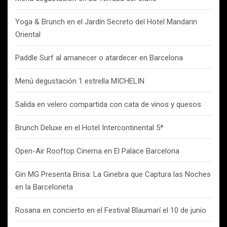
Yoga & Brunch en el Jardín Secreto del Hotel Mandarin
Oriental
Paddle Surf al amanecer o atardecer en Barcelona
Menú degustación 1 estrella MICHELIN
Salida en velero compartida con cata de vinos y quesos
Brunch Deluxe en el Hotel Intercontinental 5*
Open-Air Rooftop Cinema en El Palace Barcelona
Gin MG Presenta Brisa: La Ginebra que Captura las Noches
en la Barceloneta
Rosana en concierto en el Festival Blaumarí el 10 de junio