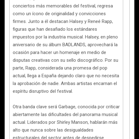
conciertos más memorables del festival, regresa
como un ícono de originalidad y convicciones
firmes. Junto a él destacan Halsey y Reneé Rapp,
figuras que han desafiado los estándares
impuestos por la industria musical. Halsey, en pleno
aniversario de su álbum BADLANDS, aprovechará la
ocasión para hacer un homenaje en medio de
disputas creativas con su sello discográfico. Por su
parte, Rapp, considerada una promesa del pop
actual, llega a España dejando claro que no necesita
la aprobación de nadie. Ambas artistas encarnan el
espíritu disruptivo del festival.
Otra banda clave será Garbage, conocida por criticar
abiertamente las dificultades del panorama musical
actual. Liderados por Shirley Manson, hablarán más
alto que nunca sobre las desigualdades
estructurales del sector antes de despedirse