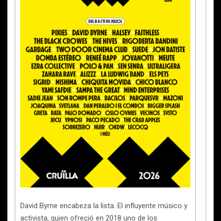
David Byrne encabeza la lista. El influyente músico y
activista, quien ofreció en 2018 uno de los