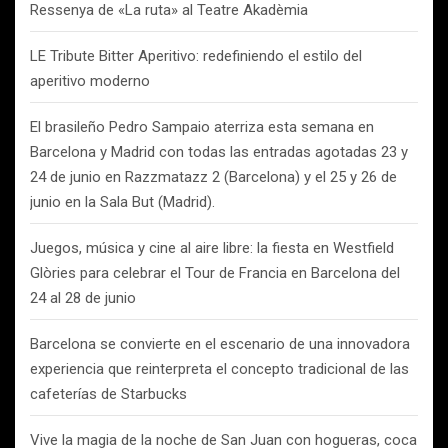
Ressenya de «La ruta» al Teatre Akadèmia
LE Tribute Bitter Aperitivo: redefiniendo el estilo del
aperitivo moderno
El brasileño Pedro Sampaio aterriza esta semana en
Barcelona y Madrid con todas las entradas agotadas 23 y
24 de junio en Razzmatazz 2 (Barcelona) y el 25 y 26 de
junio en la Sala But (Madrid).
Juegos, música y cine al aire libre: la fiesta en Westfield
Glòries para celebrar el Tour de Francia en Barcelona del
24 al 28 de junio
Barcelona se convierte en el escenario de una innovadora
experiencia que reinterpreta el concepto tradicional de las
cafeterías de Starbucks
Vive la magia de la noche de San Juan con hogueras, coca