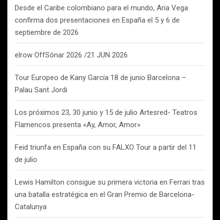
Desde el Caribe colombiano para el mundo, Aria Vega
confirma dos presentaciones en España el 5 y 6 de
septiembre de 2026
elrow OffSónar 2026 /21 JUN 2026
Tour Europeo de Kany García 18 de junio Barcelona –
Palau Sant Jordi
Los próximos 23, 30 junio y 15 de julio Artesred- Teatros
Flamencos presenta «Ay, Amor, Amor»
Feid triunfa en España con su FALXO Tour a partir del 11
de julio
Lewis Hamilton consigue su primera victoria en Ferrari tras
una batalla estratégica en el Gran Premio de Barcelona-
Catalunya