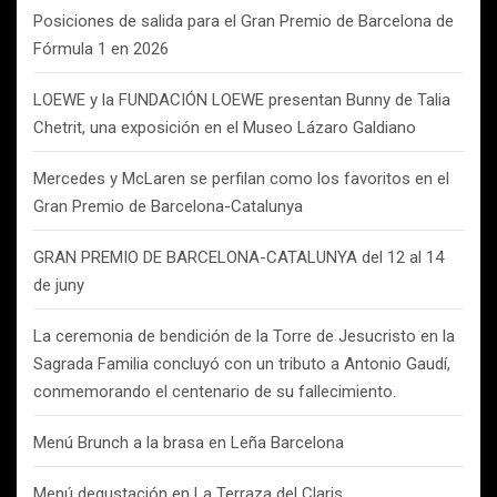
Posiciones de salida para el Gran Premio de Barcelona de
Fórmula 1 en 2026
LOEWE y la FUNDACIÓN LOEWE presentan Bunny de Talia
Chetrit, una exposición en el Museo Lázaro Galdiano
Mercedes y McLaren se perfilan como los favoritos en el
Gran Premio de Barcelona-Catalunya
GRAN PREMIO DE BARCELONA-CATALUNYA del 12 al 14
de juny
La ceremonia de bendición de la Torre de Jesucristo en la
Sagrada Familia concluyó con un tributo a Antonio Gaudí,
conmemorando el centenario de su fallecimiento.
Menú Brunch a la brasa en Leña Barcelona
Menú degustación en La Terraza del Claris