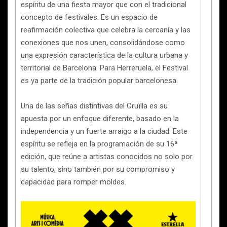
espíritu de una fiesta mayor que con el tradicional
concepto de festivales. Es un espacio de
reafirmación colectiva que celebra la cercanía y las
conexiones que nos unen, consolidándose como
una expresión característica de la cultura urbana y
territorial de Barcelona. Para Herreruela, el Festival
es ya parte de la tradición popular barcelonesa.
Una de las señas distintivas del Cruïlla es su
apuesta por un enfoque diferente, basado en la
independencia y un fuerte arraigo a la ciudad. Este
espíritu se refleja en la programación de su 16ª
edición, que reúne a artistas conocidos no solo por
su talento, sino también por su compromiso y
capacidad para romper moldes.