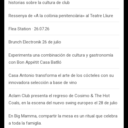
historias sobre la cultura de club
Ressenya de «A la colònia penitenciària» al Teatre Lliure
Flea Station · 26.07.26
Brunch Electronik 26 de julio
Experimenta una combinación de cultura y gastronomía
con Bon Appétit Casa Batlló
Casa Antonio transforma el arte de los cócteles con su
innovadora selección a base de vino
Aclam Club presenta el regreso de Cosimo & The Hot
Coals, en la escena del nuevo swing europeo el 28 de julio
En Big Mamma, compartir la mesa es un ritual que celebra
a toda la famiglia.