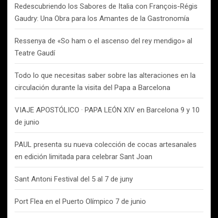
Redescubriendo los Sabores de Italia con François-Régis
Gaudry: Una Obra para los Amantes de la Gastronomía
Ressenya de «So ham o el ascenso del rey mendigo» al
Teatre Gaudí
Todo lo que necesitas saber sobre las alteraciones en la
circulación durante la visita del Papa a Barcelona
VIAJE APOSTÓLICO · PAPA LEÓN XIV en Barcelona 9 y 10
de junio
PAUL presenta su nueva colección de cocas artesanales
en edición limitada para celebrar Sant Joan
Sant Antoni Festival del 5 al 7 de juny
Port Flea en el Puerto Olímpico 7 de junio