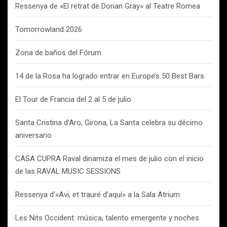
Ressenya de «El retrat de Dorian Gray» al Teatre Romea
Tomorrowland 2026
Zona de baños del Fórum
14 de la Rosa ha logrado entrar en Europe’s 50 Best Bars
El Tour de Francia del 2 al 5 de julio
Santa Cristina d’Aro, Girona, La Santa celebra su décimo
aniversario
CASA CUPRA Raval dinamiza el mes de julio con el inicio
de las RAVAL MUSIC SESSIONS
Ressenya d'»Avi, et trauré d’aquí» a la Sala Atrium
Les Nits Occident: música, talento emergente y noches