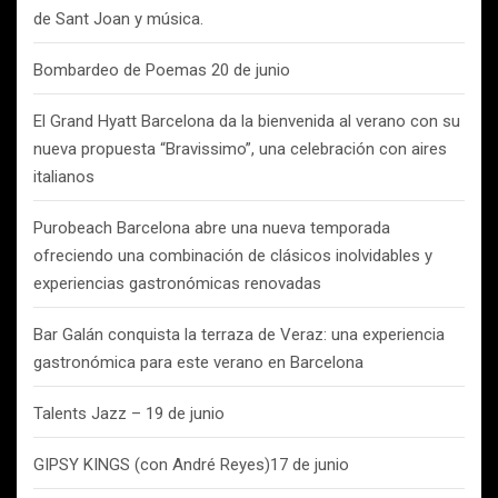
de Sant Joan y música.
Bombardeo de Poemas 20 de junio
El Grand Hyatt Barcelona da la bienvenida al verano con su
nueva propuesta “Bravissimo”, una celebración con aires
italianos
Purobeach Barcelona abre una nueva temporada
ofreciendo una combinación de clásicos inolvidables y
experiencias gastronómicas renovadas
Bar Galán conquista la terraza de Veraz: una experiencia
gastronómica para este verano en Barcelona
Talents Jazz – 19 de junio
GIPSY KINGS (con André Reyes)17 de junio