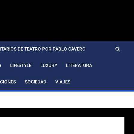
TARIOS DE TEATRO POR PABLO CAVERO
S
LIFESTYLE
LUXURY
LITERATURA
CIONES
SOCIEDAD
VIAJES