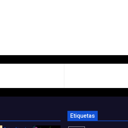
Etiquetas