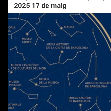
2025 17 de maig