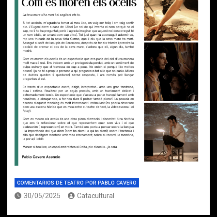
COMENTARIOS DE TEATRO POR PABLO CAVERO
30/05/2025
Catacultural