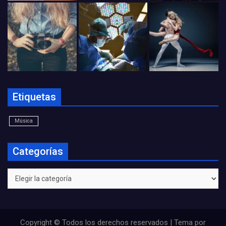
Etiquetas
Música
Categorías
Categorías
Copyright © Todos los derechos reservados | Tema por